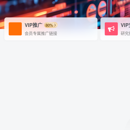
VIP推广
VI
80%
会员专属推广链接
研究