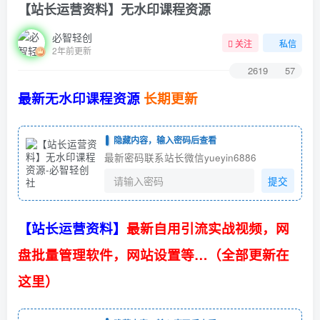
【站长运营资料】无水印课程资源
必智轻创
关注
私信
2年前更新
2619
57
最新无水印课程资源
长期更新
隐藏内容，输入密码后查看
最新密码联系站长微信yueyin6886
提交
【站长运营资料】
最新自用引流实战视频，网
盘批量管理软件，网站设置等…（全部更新在
这里）