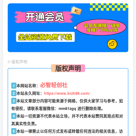
©
版权声明
版权声明
必智轻创社
1
本网站名称：
2
本站永久网址：
https://www.bizh88.com/
3
本站文章部分内容可能来源于网络，仅供大家学习与参考，如
有侵权，请联系客服微信：mm81zgq 进行删除处理。
4
本站一切资源不代表本站立场，并不代表本站赞同其观点和对
其真实性负责。
5
本站一律禁止以任何方式发布或转载任何违法的相关信息，访