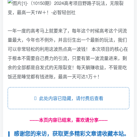
一年一度的高考马上就要来了，每年这个时候高考这个词流
量最大，今年也不例外，并且衍生出一个最新的玩法，我们
可以非常轻松的利用这波热点高一波钱！ 本次项目的核心在
于根本不需要自己费力的引流，只要有第一波流量进来，剩
余的全部都是自发式的无限裂变！每天躺赚收益，不管是吃
饭还是睡觉都有钱进账，最高一天可达1万＋！
此处内容已隐藏，请付费后查看
------本页内容已结束，喜欢请分享------
感谢您的来访，获取更多精彩文章请收藏本站。