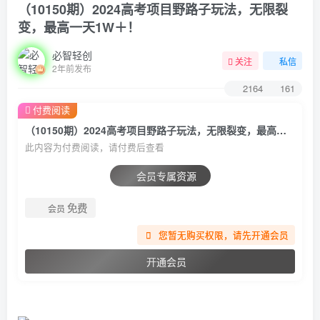
（10150期）2024高考项目野路子玩法，无限裂
变，最高一天1W＋！
必智轻创
关注
私信
2年前发布
2164
161
付费阅读
（10150期）2024高考项目野路子玩法，无限裂变，最高一天1W＋！
此内容为付费阅读，请付费后查看
会员专属资源
免费
会员
您暂无购买权限，请先开通会员
开通会员