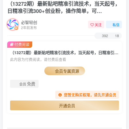
（13272期）最新贴吧精准引流技术，当天起号，
日精准引流300+创业粉，操作简单，可…
必智轻创
关注
私信
2年前发布
392
18
付费阅读
（13272期）最新贴吧精准引流技术，当天起号，日精准引流300+创业粉，操作简单，可…
此内容为付费阅读，请付费后查看
会员专属资源
免费
会员
您暂无购买权限，请先开通会员
开通会员