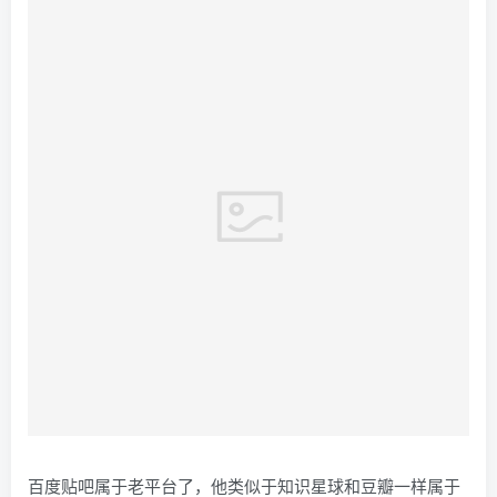
百度贴吧属于老平台了，他类似于知识星球和豆瓣一样属于