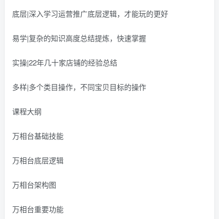
底层|深入学习运营推广底层逻辑，才能玩的更好
易学|复杂的知识高度总结提炼，快速掌握
实操|22年几十家店铺的经验总结
多样|多个类目操作，不同宝贝目标的操作
课程大纲
万相台基础技能
万相台底层逻辑
万相台架构图
万相台重要功能