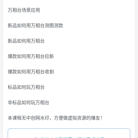
万相台场景应用
新品如何用万相台测图测款
新品如何用万相台
爆款如何用万相台拉新
爆款如何用万相台收割
标品如何玩万相台
非标品如何玩万相台
本课程无中创网水印，方便做虚拟资源的赚友！