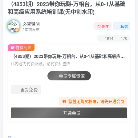
（4853期）2023带你玩赚-万相台，从0-1从基础
和高级应用系统培训课(无中创水印)
必智轻创
关注
私信
2年前发布
1914
170
付费阅读
（4853期）2023带你玩赚-万相台，从0-1从基础和高级应用系统培训课(无中创水印)
此内容为付费阅读，请付费后查看
会员专属资源
免费
会员
您暂无购买权限，请先开通会员
开通会员