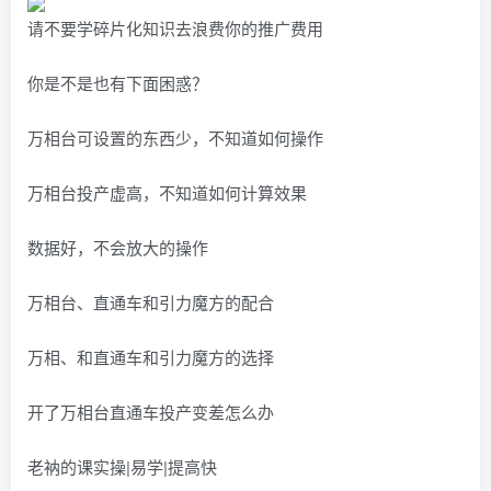
请不要学碎片化知识去浪费你的推广费用
你是不是也有下面困惑？
万相台可设置的东西少，不知道如何操作
万相台投产虚高，不知道如何计算效果
数据好，不会放大的操作
万相台、直通车和引力魔方的配合
万相、和直通车和引力魔方的选择
开了万相台直通车投产变差怎么办
老衲的课实操|易学|提高快