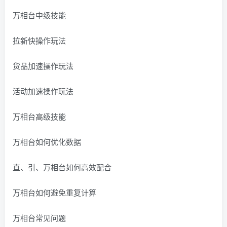
万相台中级技能
拉新快操作玩法
货品加速操作玩法
活动加速操作玩法
万相台高级技能
万相台如何优化数据
直、引、万相台如何高效配合
万相台如何避免重复计算
万相台常见问题