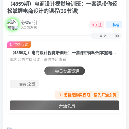
（4859期）电商设计视觉培训班：一套课带你轻
松掌握电商设计的课程(32节课)
必智轻创
关注
私信
2年前发布
1412
193
付费阅读
（4859期）电商设计视觉培训班：一套课带你轻松掌握电商设计的课程(32节课)
此内容为付费阅读，请付费后查看
会员专属资源
免费
会员
您暂无购买权限，请先开通会员
开通会员