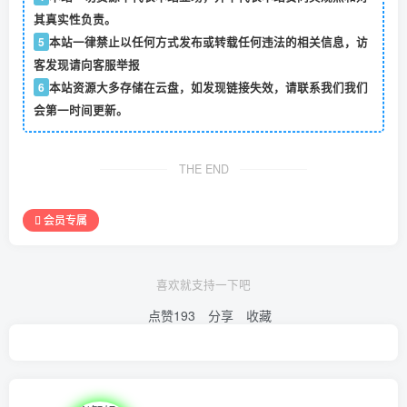
其真实性负责。
5
本站一律禁止以任何方式发布或转载任何违法的相关信息，访
客发现请向客服举报
6
本站资源大多存储在云盘，如发现链接失效，请联系我们我们
会第一时间更新。
THE END
会员专属
喜欢就支持一下吧
点赞
193
分享
收藏