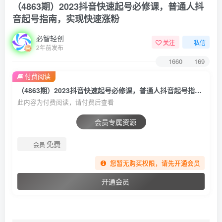
（4863期）2023抖音快速起号必修课，普通人抖
音起号指南，实现快速涨粉
必智轻创
关注
私信
2年前发布
1660
169
付费阅读
（4863期）2023抖音快速起号必修课，普通人抖音起号指南，实现快速涨粉
此内容为付费阅读，请付费后查看
会员专属资源
免费
会员
您暂无购买权限，请先开通会员
开通会员