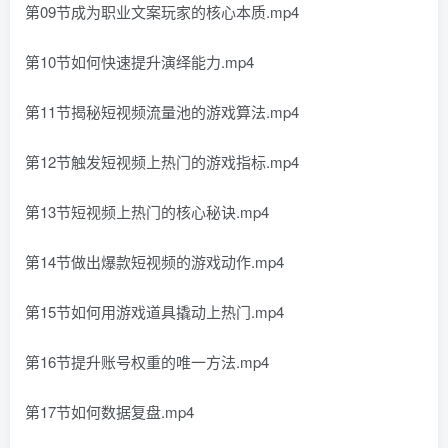
第09节成为职业文案玩家的核心本质.mp4
第10节如何快速提升演绎能力.mp4
第11节揭秘短视频流量池的游戏算法.mp4
第12节触发短视频上热门的游戏指标.mp4
第13节短视频上热门的核心秘诀.mp4
第14节做出爆款短视频的游戏动作.mp4
第15节如何用游戏道具撬动上热门.mp4
第16节提升账号权重的唯一方法.mp4
第17节如何数据复盘.mp4