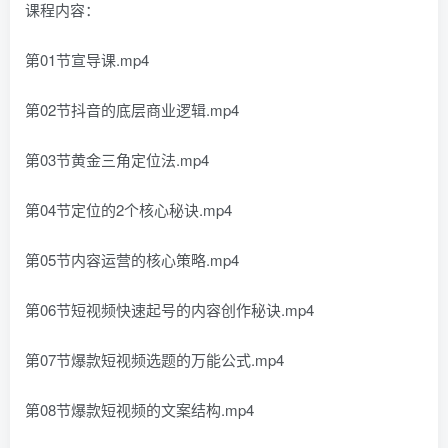
课程内容：
第01节宣导课.mp4
第02节抖音的底层商业逻辑.mp4
第03节黄金三角定位法.mp4
第04节定位的2个核心秘诀.mp4
第05节内容运营的核心策略.mp4
第06节短视频快速起号的内容创作秘诀.mp4
第07节爆款短视频选题的万能公式.mp4
第08节爆款短视频的文案结构.mp4