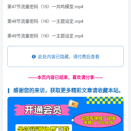
第47节流量密码（15）一共鸣模型.mp4
第48节流量密码（16）一主题设定.mp4
第49节流量密码（16）一主题设定.mp4
此处内容已隐藏，请付费后查看
------本页内容已结束，喜欢请分享------
感谢您的来访，获取更多精彩文章请收藏本站。