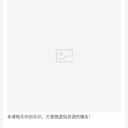
本课程无中创水印，方便做虚拟资源的赚友！