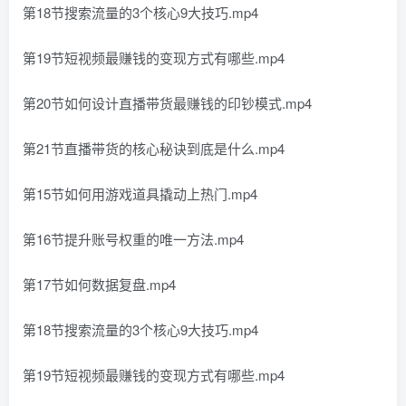
第18节搜索流量的3个核心9大技巧.mp4
第19节短视频最赚钱的变现方式有哪些.mp4
第20节如何设计直播带货最赚钱的印钞模式.mp4
第21节直播带货的核心秘诀到底是什么.mp4
第15节如何用游戏道具撬动上热门.mp4
第16节提升账号权重的唯一方法.mp4
第17节如何数据复盘.mp4
第18节搜索流量的3个核心9大技巧.mp4
第19节短视频最赚钱的变现方式有哪些.mp4