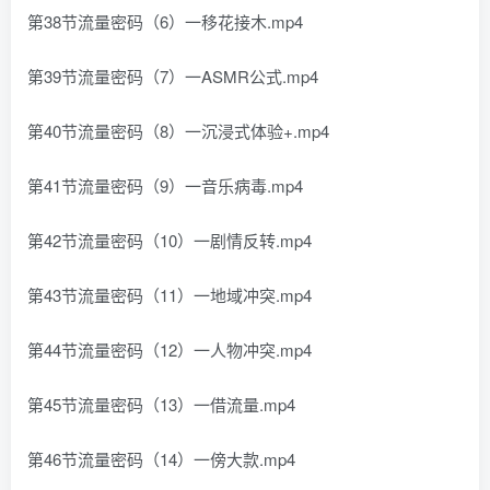
第38节流量密码（6）一移花接木.mp4
第39节流量密码（7）一ASMR公式.mp4
第40节流量密码（8）一沉浸式体验+.mp4
第41节流量密码（9）一音乐病毒.mp4
第42节流量密码（10）一剧情反转.mp4
第43节流量密码（11）一地域冲突.mp4
第44节流量密码（12）一人物冲突.mp4
第45节流量密码（13）一借流量.mp4
第46节流量密码（14）一傍大款.mp4