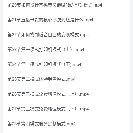
第20节如何设计直播带货最赚钱的印钞模式.mp4
第21节直播带货的核心秘诀到底是什么.mp4
第22节如何找到适合自己的变现模式.mp4
第23节第一模式打印机模式（上）.mp4
第24节第一模式打印机模式（下).mp4
第25节第二模式体验销售模式.mp4
第26节第三模式免费增值模式（上）.mp4
第27节第三模式免费增值模式（下）.mp4
第28节第四模式服务定制模式.mp4