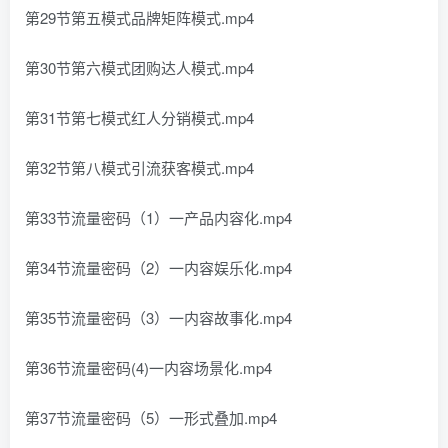
第29节第五模式品牌矩阵模式.mp4
第30节第六模式团购达人模式.mp4
第31节第七模式红人分销模式.mp4
第32节第八模式引流获客模式.mp4
第33节流量密码（1）一产品内容化.mp4
第34节流量密码（2）一内容娱乐化.mp4
第35节流量密码（3）一内容故事化.mp4
第36节流量密码(4)一内容场景化.mp4
第37节流量密码（5）一形式叠加.mp4