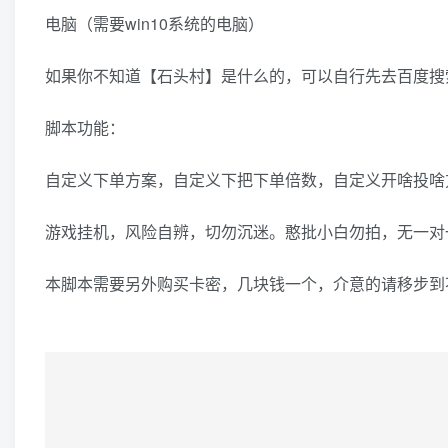
电脑（需要win10系统的电脑）
如果你不知道【石头村】是什么的，可以自行先去百度搜
脚本功能：
自定义下单方案，自定义下把下单倍数，自定义开啥投啥
游戏挂机，风险自辨，切勿沉迷。憨批小白勿拍，无一对
本脚本需要另外购买卡密，几块钱一个，介意的请移步到