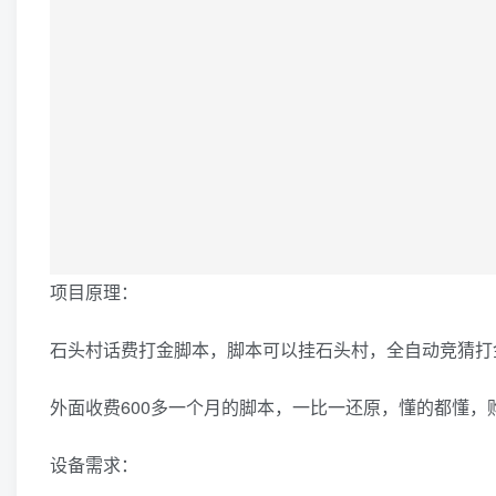
项目原理：
石头村话费打金脚本，脚本可以挂石头村，全自动竞猜打金
外面收费600多一个月的脚本，一比一还原，懂的都懂，
设备需求：