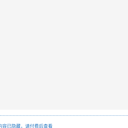
内容已隐藏，请付费后查看