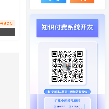
先开通会员