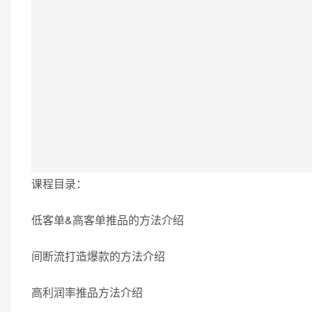
课程目录：
低客单&高客单推品的方法介绍
间断流打造爆款的方法介绍
高利润率推品方法介绍