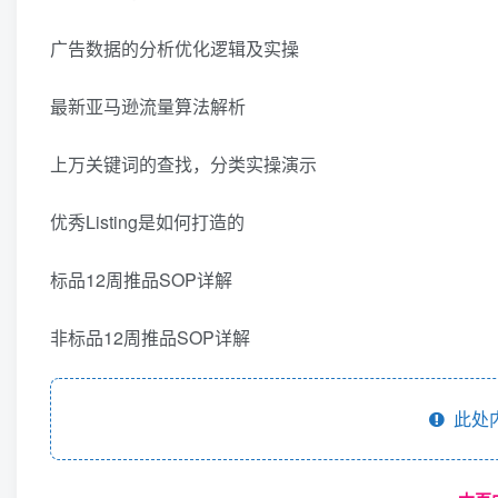
广告数据的分析优化逻辑及实操
最新亚马逊流量算法解析
上万关键词的查找，分类实操演示
优秀Listing是如何打造的
标品12周推品SOP详解
非标品12周推品SOP详解
此处