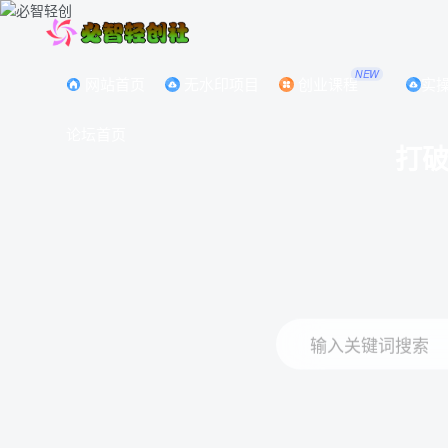
NEW
网站首页
无水印项目
创业课程
实
论坛首页
打
输入关键词搜索