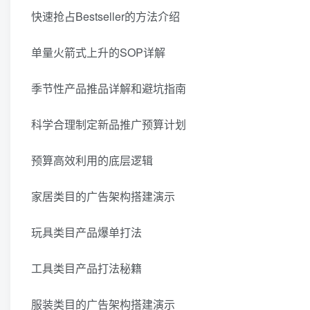
快速抢占Bestseller的方法介绍
单量火箭式上升的SOP详解
季节性产品推品详解和避坑指南
科学合理制定新品推广预算计划
预算高效利用的底层逻辑
家居类目的广告架构搭建演示
玩具类目产品爆单打法
工具类目产品打法秘籍
服装类目的广告架构搭建演示