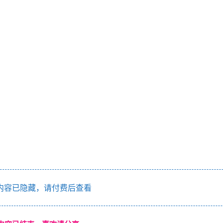
内容已隐藏，请付费后查看