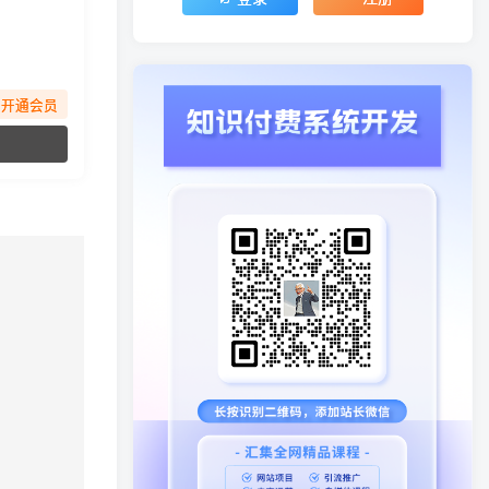
先开通会员