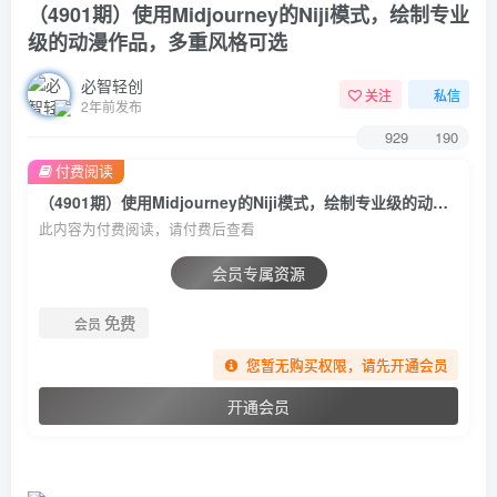
（4901期）使用Midjourney的Niji模式，绘制专业
级的动漫作品，多重风格可选
必智轻创
关注
私信
2年前发布
929
190
付费阅读
（4901期）使用Midjourney的Niji模式，绘制专业级的动漫作品，多重风格可选
此内容为付费阅读，请付费后查看
会员专属资源
免费
会员
您暂无购买权限，请先开通会员
开通会员