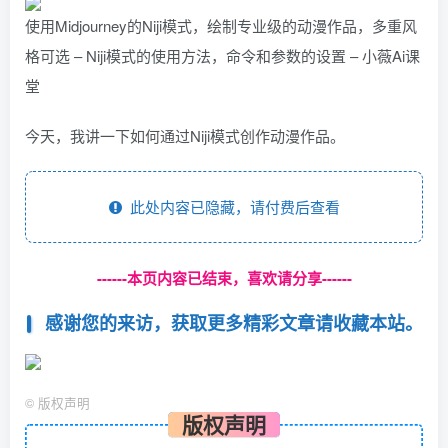
使用Midjourney的Niji模式，绘制专业级的动漫作品，多重风
格可选 – Niji模式的使用方法，命令和参数的设置 – 小薇Ai课
堂
今天，我讲一下如何通过Niji模式创作动漫作品。
此处内容已隐藏，请付费后查看
------本页内容已结束，喜欢请分享------
感谢您的来访，获取更多精彩文章请收藏本站。
©
版权声明
版权声明