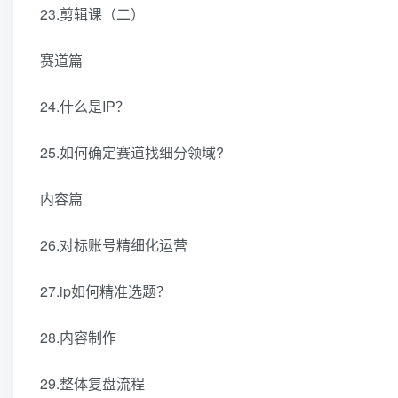
23.剪辑课（二）
赛道篇
24.什么是IP？
25.如何确定赛道找细分领域?
内容篇
26.对标账号精细化运营
27.ip如何精准选题？
28.内容制作
29.整体复盘流程