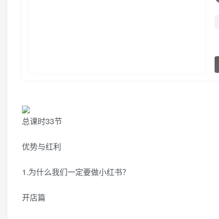
总课时33节
优势与红利
1.为什么我们一定要做小红书？
开店篇