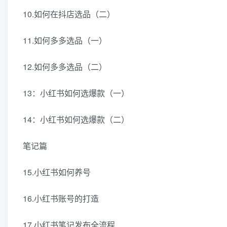
10.如何在抖店选品（二）
11.如何多多选品（一）
12.如何多多选品（二）
13：小红书如何选爆款（一）
14：小红书如何选爆款（二）
笔记篇
15.小红书如何养号
16.小红书账号的打造
17.小红书笔记发布全流程