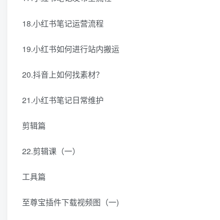
18.小红书笔记运营流程
19.小红书如何进行站内搬运
20.抖音上如何找素材？
21.小红书笔记日常维护
剪辑篇
22.剪辑课（一）
工具篇
至尊宝插件下载视频图（一)