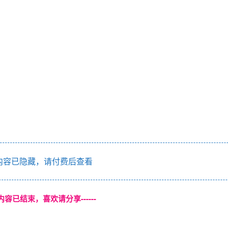
容已隐藏，请付费后查看
本页内容已结束，喜欢请分享------