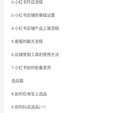
2.小红书开店流程
3.小红书店铺的基础设置
4.小红书店铺产品上架流程
5.客服的聊天流程
6.店铺营销工具的使用方法
7.小红书如何批量发货
选品篇
8.如何在淘宝上选品
9.如何抖店选品(一）