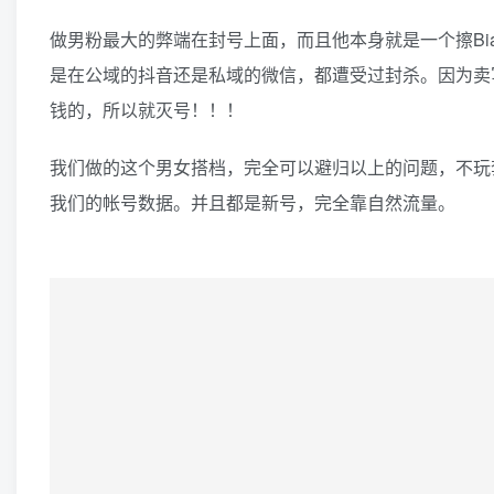
做男粉最大的弊端在封号上面，而且他本身就是一个擦Bi
是在公域的抖音还是私域的微信，都遭受过封杀。因为卖
钱的，所以就灭号！！！
我们做的这个男女搭档，完全可以避归以上的问题，不玩
我们的帐号数据。并且都是新号，完全靠自然流量。