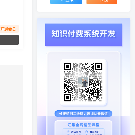
先开通会员