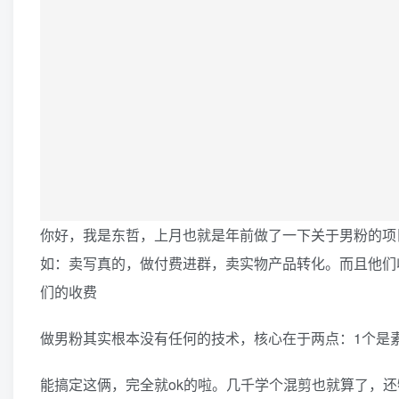
你好，我是东哲，上月也就是年前做了一下关于男粉的项
如：卖写真的，做付费进群，卖实物产品转化。而且他们
们的收费
做男粉其实根本没有任何的技术，核心在于两点：1个是
能搞定这俩，完全就ok的啦。几千学个混剪也就算了，