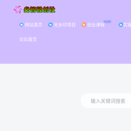
NEW
网站首页
无水印项目
创业课程
实
论坛首页
打
输入关键词搜索