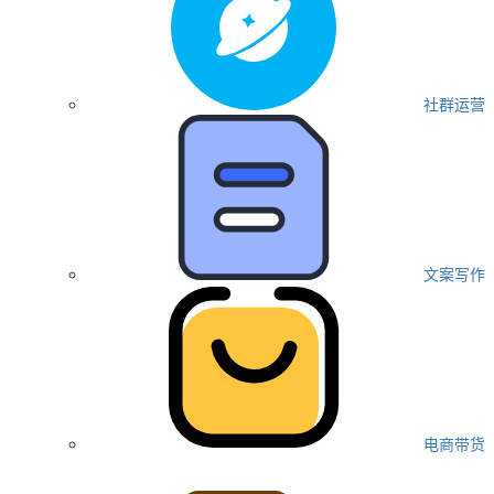
社群运营
文案写作
电商带货