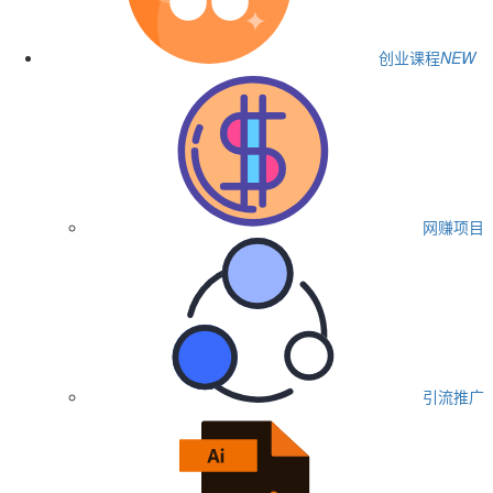
创业课程
NEW
网赚项目
引流推广