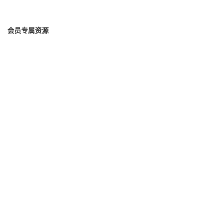
会员专属资源