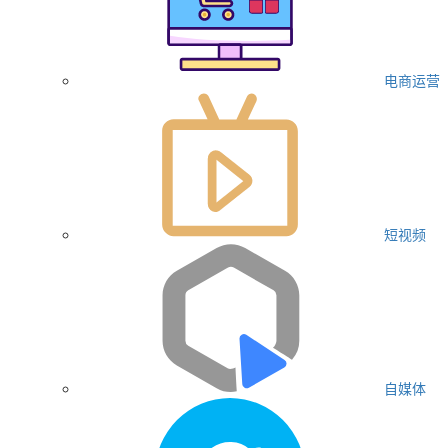
电商运营
短视频
自媒体