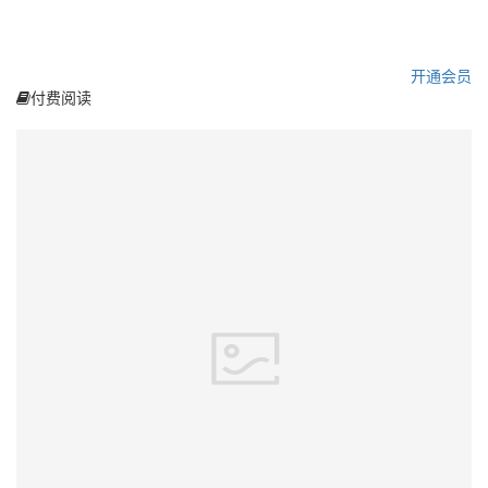
开通会员
付费阅读