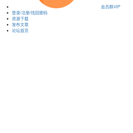
会员群
VIP
登录/注册/找回密码
资源下载
发布文章
论坛首页