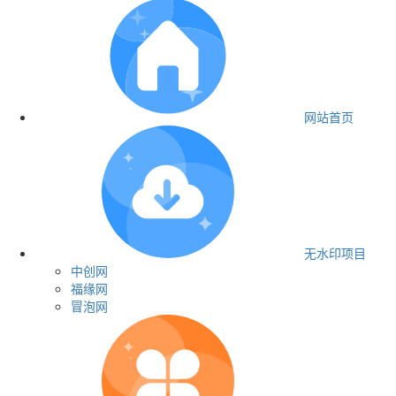
网站首页
无水印项目
中创网
福缘网
冒泡网