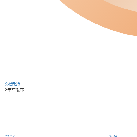
必智轻创
2年前发布
关注
私信