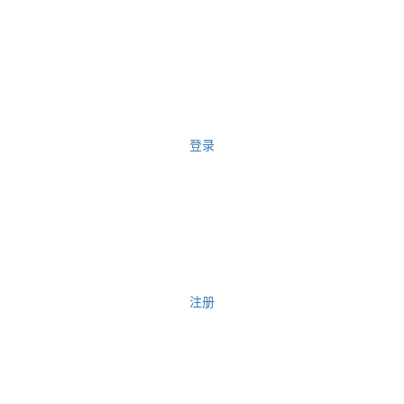
登录
注册