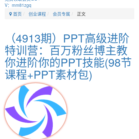
V：mm81zgq
首页
创业课程
会员专属
正文
（4913期）PPT高级进阶
特训营：百万粉丝博主教
你进阶你的PPT技能(98节
课程+PPT素材包)