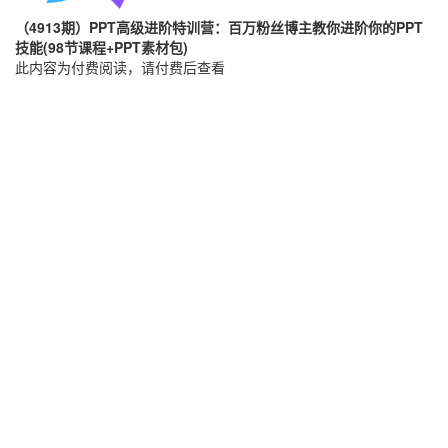
（4913期）PPT高级进阶特训营：百万粉丝博主教你进阶你的PPT
技能(98节课程+PPT素材包)
此内容为付费阅读，请付费后查看