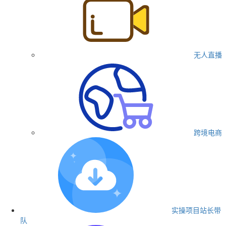
无人直播
跨境电商
实操项目
站长带
队