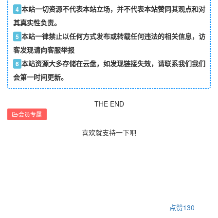
本站一切资源不代表本站立场，并不代表本站赞同其观点和对
4
其真实性负责。
本站一律禁止以任何方式发布或转载任何违法的相关信息，访
5
客发现请向客服举报
本站资源大多存储在云盘，如发现链接失效，请联系我们我们
6
会第一时间更新。
THE END
会员专属
喜欢就支持一下吧
点赞
130