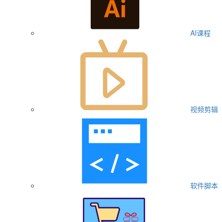
AI课程
视频剪辑
软件脚本