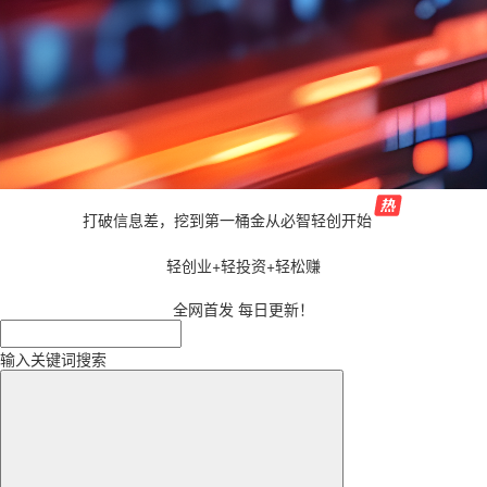
打破信息差，挖到第一桶金从必智轻创开始
轻创业+轻投资+轻松赚
全网首发 每日更新！
输入关键词搜索