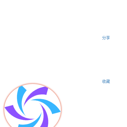
分享
收藏