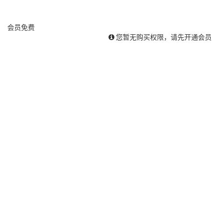
会员
免费
您暂无购买权限，请先开通会员