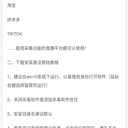
淘宝
拼多多
TIKTOK
……能用采集功能的直播平台都可以使用！
二、下载安装激活登陆教程
1，建议在win10系统下运行，以管理员身份打开软件（鼠标
右键选择管理员运行）
2，关闭杀毒软件或添加杀毒软件信任
3，安装目录名建议默认
4，服务器没有保留用户信息，卡密自行保管好，遗失不补