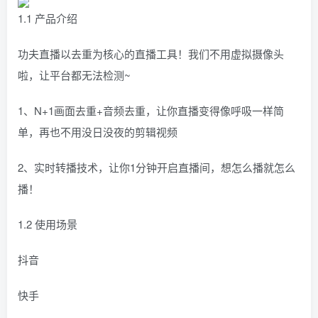
1.1 产品介绍
功夫直播以去重为核心的直播工具！我们不用虚拟摄像头
啦，让平台都无法检测~
1、N+1画面去重+音频去重，让你直播变得像呼吸一样简
单，再也不用没日没夜的剪辑视频
2、实时转播技术，让你1分钟开启直播间，想怎么播就怎么
播！
1.2 使用场景
抖音
快手