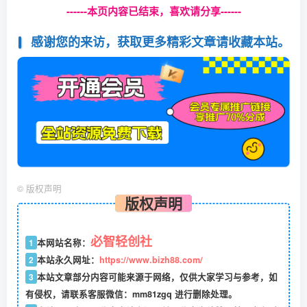
------本页内容已结束，喜欢请分享------
感谢您的来访，获取更多精彩文章请收藏本站。
©
版权声明
版权声明
必智轻创社
1
本网站名称：
2
本站永久网址：
https://www.bizh88.com/
3
本站文章部分内容可能来源于网络，仅供大家学习与参考，如
有侵权，请联系客服微信：mm81zgq 进行删除处理。