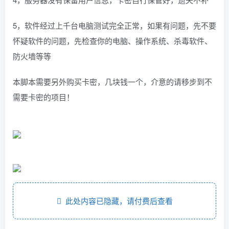
5，软件经过上千台电脑测试完全正常，如果有问题，先不要
怀疑软件的问题，先检查你的电脑、操作系统、杀毒软件、
防火墙等等
本脚本需要另外购买卡密，几块钱一个，介意的请移步到不
需要卡密的项目！
此处内容已隐藏，请付费后查看