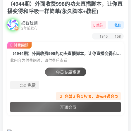
（4944期）外面收费998的功夫直播脚本，让你直
播变得和呼吸一样简单(永久脚本+教程)
必智轻创
关注
私信
2年前发布
1345
158
付费阅读
（4944期）外面收费998的功夫直播脚本，让你直播变得和呼吸一样简单(永久脚本+教程)
此内容为付费阅读，请付费后查看
会员专属资源
免费
会员
您暂无购买权限，请先开通会员
开通会员