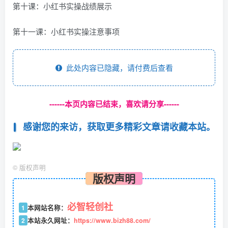
第十课：小红书实操战绩展示
第十一课：小红书实操注意事项
此处内容已隐藏，请付费后查看
------本页内容已结束，喜欢请分享------
感谢您的来访，获取更多精彩文章请收藏本站。
©
版权声明
版权声明
必智轻创社
1
本网站名称：
2
本站永久网址：
https://www.bizh88.com/