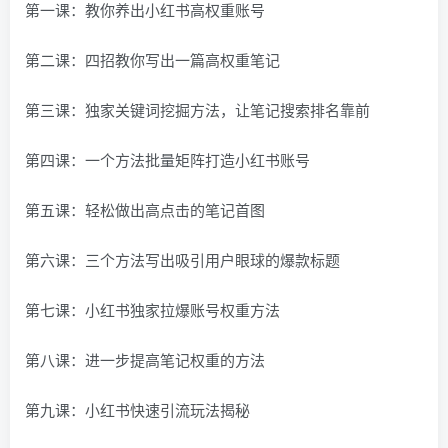
第一课：教你养出小红书高权重账号
第二课：四招教你写出一篇高权重笔记
第三课：独家关键词挖掘方法，让笔记搜索排名靠前
第四课：一个方法批量矩阵打造小红书账号
第五课：轻松做出高点击的笔记首图
第六课：三个方法写出吸引用户眼球的爆款标题
第七课：小红书独家拉爆账号权重方法
第八课：进一步提高笔记权重的方法
第九课：小红书快速引流玩法揭秘