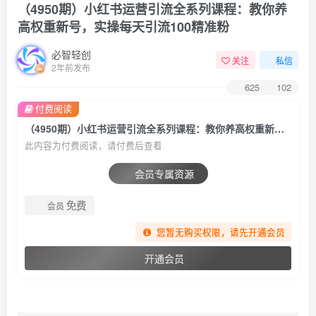
（4950期）小红书运营引流全系列课程：教你养
高权重新号，实操每天引流100精准粉
必智轻创
关注
私信
2年前发布
625
102
付费阅读
（4950期）小红书运营引流全系列课程：教你养高权重新号，实操每天引流100精准粉
此内容为付费阅读，请付费后查看
会员专属资源
免费
会员
您暂无购买权限，请先开通会员
开通会员