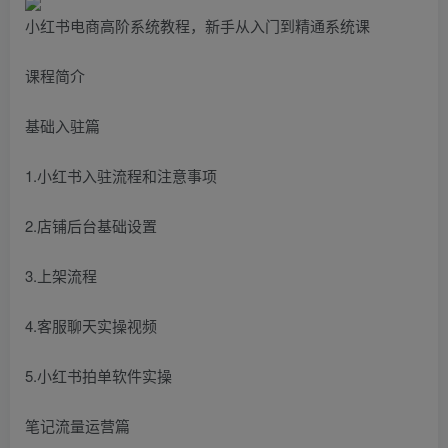
小红书电商高阶系统教程，新手从入门到精通系统课
课程简介
基础入驻篇
1.小红书入驻流程和注意事项
2.店铺后台基础设置
3.上架流程
4.客服聊天实操视频
5.小红书拍单软件实操
笔记流量运营篇