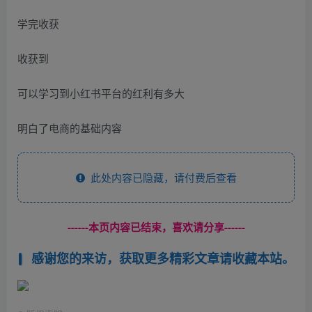
学完收获
收获到
可以学习到小红书平台的红利有多大
明白了电商的基础内容
此处内容已隐藏，请付费后查看
------本页内容已结束，喜欢请分享------
感谢您的来访，获取更多精彩文章请收藏本站。