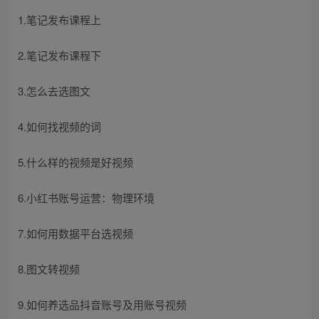
1.笔记发布课程上
2.笔记发布课程下
3.怎么去选图文
4.如何找视频的词
5.什么样的视频是好视频
6.小红书账号运营：物理环境
7.如何用数据平台选视频
8.图文转视频
9.如何养选品抖音账号及用账号视频