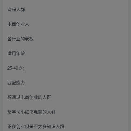
课程人群
电商创业人
各行业的老板
适用年龄
25-40岁；
匹配能力
想通过电商创业的人群
想学习小红书电商的人群
正在创业但是不太多知识人群