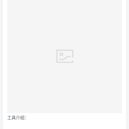
工具介绍：