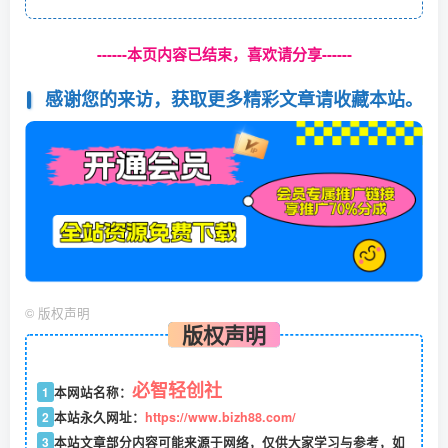
------本页内容已结束，喜欢请分享------
感谢您的来访，获取更多精彩文章请收藏本站。
©
版权声明
版权声明
必智轻创社
1
本网站名称：
2
本站永久网址：
https://www.bizh88.com/
3
本站文章部分内容可能来源于网络，仅供大家学习与参考，如