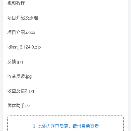
视频教程
项目介绍及原理
项目介绍.docx
Idinst_3.124.0.zip
反馈.jpg
收益反馈.jpg
收益反馈2.jpg
优优助手.7z
此处内容已隐藏，请付费后查看