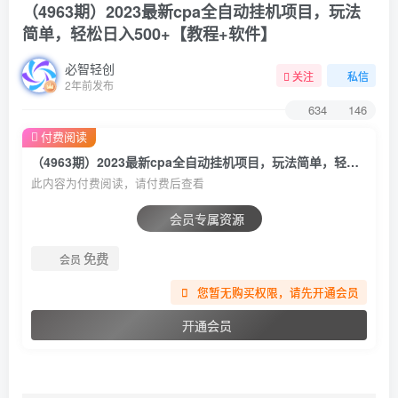
（4963期）2023最新cpa全自动挂机项目，玩法
简单，轻松日入500+【教程+软件】
必智轻创
关注
私信
2年前发布
634
146
付费阅读
（4963期）2023最新cpa全自动挂机项目，玩法简单，轻松日入500+【教程+软件】
此内容为付费阅读，请付费后查看
会员专属资源
免费
会员
您暂无购买权限，请先开通会员
开通会员