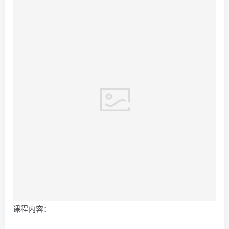
课程内容：