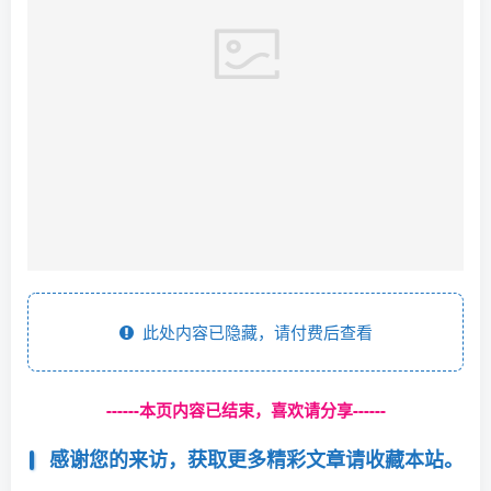
此处内容已隐藏，请付费后查看
------本页内容已结束，喜欢请分享------
感谢您的来访，获取更多精彩文章请收藏本站。