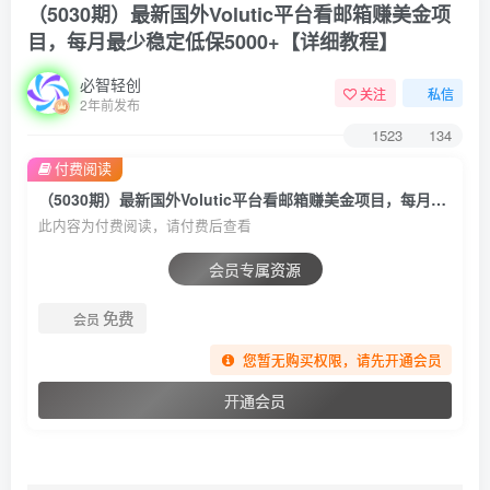
（5030期）最新国外Volutic平台看邮箱赚美金项
目，每月最少稳定低保5000+【详细教程】
必智轻创
关注
私信
2年前发布
1523
134
付费阅读
（5030期）最新国外Volutic平台看邮箱赚美金项目，每月最少稳定低保5000+【详细教程】
此内容为付费阅读，请付费后查看
会员专属资源
免费
会员
您暂无购买权限，请先开通会员
开通会员