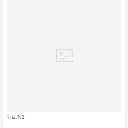
项目介绍：