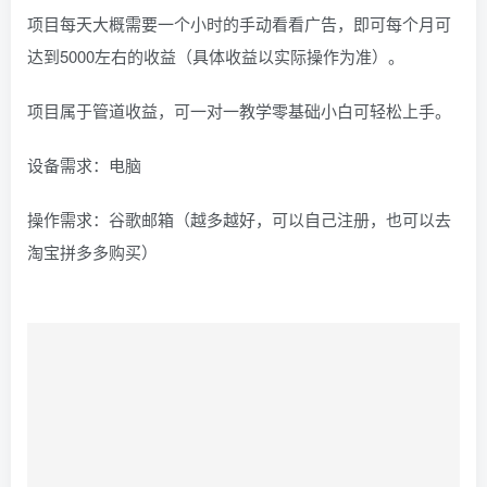
项目每天大概需要一个小时的手动看看广告，即可每个月可
达到5000左右的收益（具体收益以实际操作为准）。
项目属于管道收益，可一对一教学零基础小白可轻松上手。
设备需求：电脑
操作需求：谷歌邮箱（越多越好，可以自己注册，也可以去
淘宝拼多多购买）