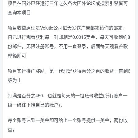
项目在国外已经运行三年之久各大国外论坛或搜索引擎皆可
查询本项目
项目收益原理是Volutic公司每天发送广告邮箱给你的邮箱，
自己进行观看获利每一封邮箱是0.0015美金，每天可收到约8
份邮件，无限注册账号，不用一直登录，后面每天观看谷歌
邮箱即可
项目实行推广奖励，第一代理是获得百分之百的收益一直到6
级为止
打满是百分之450，也就是每天的一组账号收益(所有账户一
级一级往下推自己的账户)，
每个账号达到一美金即可给上一个账号提供一美金，两份收
益，