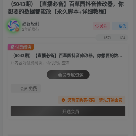
（5043期）【直播必备】百草园抖音修改器，你
想要的数据都能改【永久脚本+详细教程】
必智轻创
关注
私信
2年前发布
1571
124
付费阅读
（5043期）【直播必备】百草园抖音修改器，你想要的数据都能改【永久脚本+详细教程】
此内容为付费阅读，请付费后查看
会员专属资源
免费
会员
您暂无购买权限，请先开通会员
开通会员