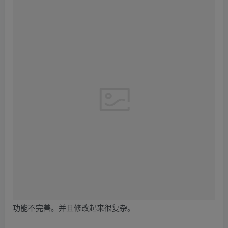
功能不完善。并且修改起来很复杂。