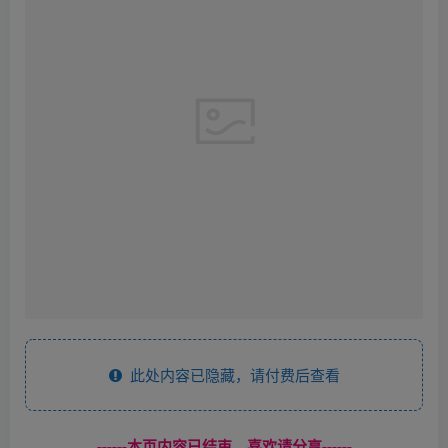
此处内容已隐藏，请付费后查看
------本页内容已结束，喜欢请分享------