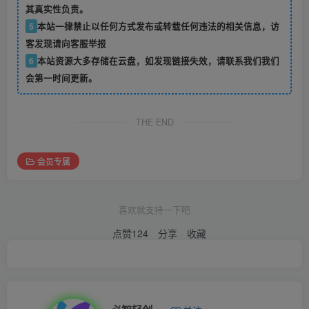
其真实性负责。
5
本站一律禁止以任何方式发布或转载任何违法的相关信息，访
客发现请向客服举报
6
本站资源大多存储在云盘，如发现链接失效，请联系我们我们
会第一时间更新。
THE END
会员专属
喜欢就支持一下吧
点赞
124
分享
收藏