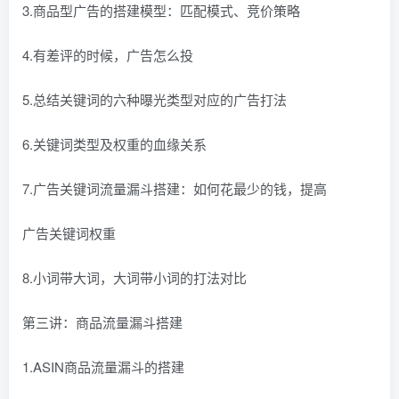
3.商品型广告的搭建模型：匹配模式、竞价策略
4.有差评的时候，广告怎么投
5.总结关键词的六种曝光类型对应的广告打法
6.关键词类型及权重的血缘关系
7.广告关键词流量漏斗搭建：如何花最少的钱，提高
广告关键词权重
8.小词带大词，大词带小词的打法对比
第三讲：商品流量漏斗搭建
1.ASIN商品流量漏斗的搭建