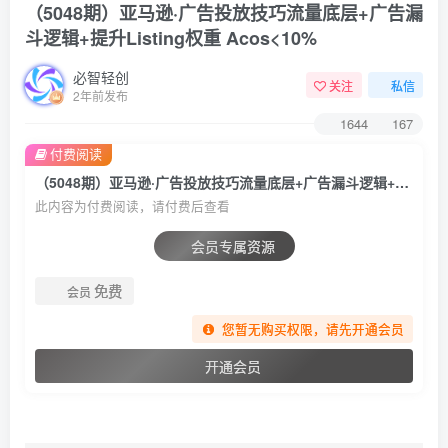
（5048期）亚马逊·广告投放技巧流量底层+广告漏
斗逻辑+提升Listing权重 Acos<10%
必智轻创
关注
私信
2年前发布
1644
167
付费阅读
（5048期）亚马逊·广告投放技巧流量底层+广告漏斗逻辑+提升Listing权重 Acos<10%
此内容为付费阅读，请付费后查看
会员专属资源
免费
会员
您暂无购买权限，请先开通会员
开通会员