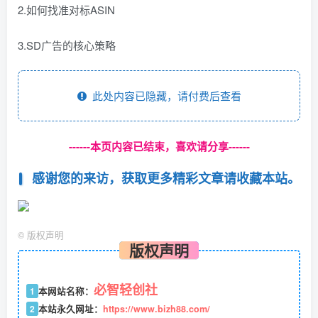
2.如何找准对标ASIN
3.SD广告的核心策略
此处内容已隐藏，请付费后查看
------本页内容已结束，喜欢请分享------
感谢您的来访，获取更多精彩文章请收藏本站。
©
版权声明
版权声明
必智轻创社
1
本网站名称：
2
本站永久网址：
https://www.bizh88.com/