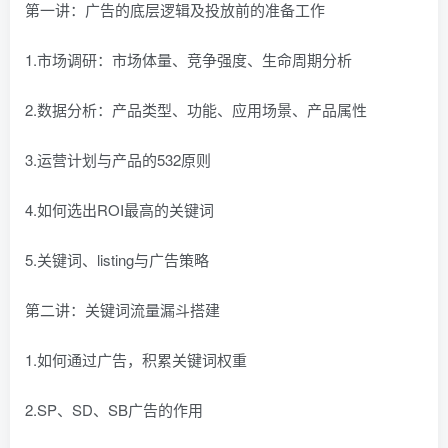
第一讲：广告的底层逻辑及投放前的准备工作
1.市场调研：市场体量、竞争强度、生命周期分析
2.数据分析：产品类型、功能、应用场景、产品属性
3.运营计划与产品的532原则
4.如何选出ROI最高的关键词
5.关键词、listing与广告策略
第二讲：关键词流量漏斗搭建
1.如何通过广告，积累关键词权重
2.SP、SD、SB广告的作用