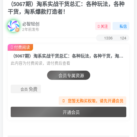
（5067期）淘系实战干货总汇：各种玩法，各种
干货，淘系爆款打造者！
必智轻创
关注
私信
2年前发布
1336
124
付费阅读
（5067期）淘系实战干货总汇：各种玩法，各种干货，淘系爆款打造者！
此内容为付费阅读，请付费后查看
会员专属资源
免费
会员
您暂无购买权限，请先开通会员
开通会员