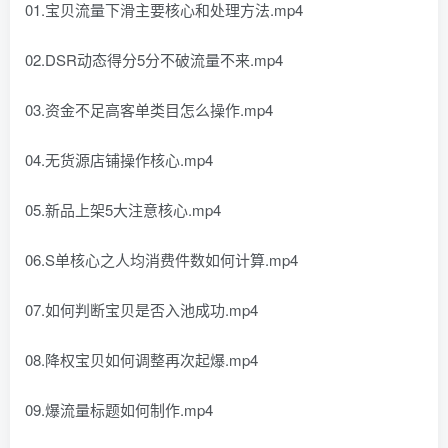
01.宝贝流量下滑主要核心和处理方法.mp4
02.DSR动态得分5分不破流量不来.mp4
03.资金不足高客单类目怎么操作.mp4
04.无货源店铺操作核心.mp4
05.新品上架5大注意核心.mp4
06.S单核心之人均消费件数如何计算.mp4
07.如何判断宝贝是否入池成功.mp4
08.降权宝贝如何调整再次起爆.mp4
09.爆流量标题如何制作.mp4