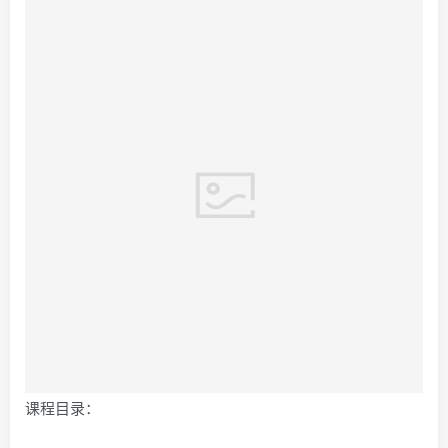
课程目录：