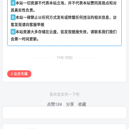
4
本站一切资源不代表本站立场，并不代表本站赞同其观点和对
其真实性负责。
5
本站一律禁止以任何方式发布或转载任何违法的相关信息，访
客发现请向客服举报
6
本站资源大多存储在云盘，如发现链接失效，请联系我们我们
会第一时间更新。
THE END
会员专属
喜欢就支持一下吧
点赞
124
分享
收藏