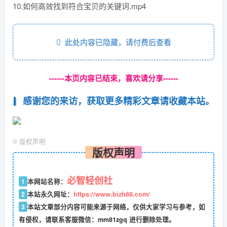
10.如何高效找到符合宝贝的关键词.mp4
此处内容已隐藏，请付费后查看
------本页内容已结束，喜欢请分享------
感谢您的来访，获取更多精彩文章请收藏本站。
©
版权声明
版权声明
必智轻创社
1
本网站名称：
2
本站永久网址：
https://www.bizh88.com/
3
本站文章部分内容可能来源于网络，仅供大家学习与参考，如
有侵权，请联系客服微信：mm81zgq 进行删除处理。