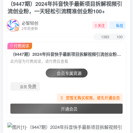
（9447期）2024年抖音快手最新项目拆解视频引
流创业粉，一天轻松引流精准创业粉100+
必智轻创
关注
私信
2年前更新
1383
100
付费阅读
（9447期）2024年抖音快手最新项目拆解视频引流创业粉，一天轻松引流精准创业粉100+
此内容为付费阅读，请付费后查看
会员专属资源
免费
会员
您暂无购买权限，请先开通会员
开通会员