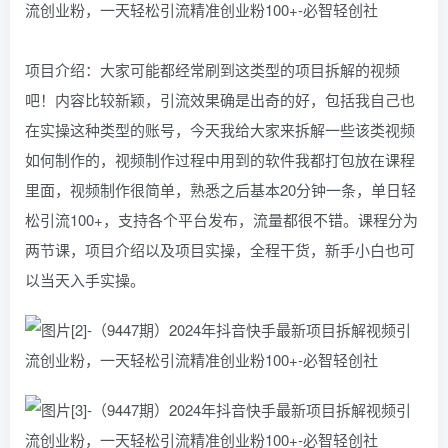
项目介绍：大家可能都经常刷到这类型的项目拆解的视频
吧！内容比较新颖，引流效果确是出奇的好，包括我自己也
在实操这种类型的账号，今天我给大家来拆解一些该类视频
如何制作的，视频制作过程中用到的软件我都打包放在课程
里面，视频制作很简单，熟悉之后基本20分钟一条，单日轻
松引流100+，支持各个平台发布，流量都很不错。课程分为
两节课，项目介绍以及项目实操，全程干货，新手小白也可
以当天入手实操。