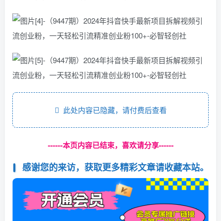
此处内容已隐藏，请付费后查看
------本页内容已结束，喜欢请分享------
感谢您的来访，获取更多精彩文章请收藏本站。