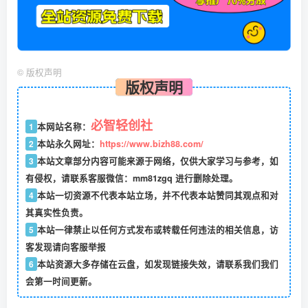
©
版权声明
版权声明
必智轻创社
1
本网站名称：
2
本站永久网址：
https://www.bizh88.com/
3
本站文章部分内容可能来源于网络，仅供大家学习与参考，如
有侵权，请联系客服微信：mm81zgq 进行删除处理。
4
本站一切资源不代表本站立场，并不代表本站赞同其观点和对
其真实性负责。
5
本站一律禁止以任何方式发布或转载任何违法的相关信息，访
客发现请向客服举报
6
本站资源大多存储在云盘，如发现链接失效，请联系我们我们
会第一时间更新。