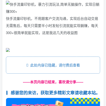
快手流量印钞机，不用跟客户交流沟通，实现后台自动交易
无需售后，每天只需要半小时发帖引流就能实现躺赚，每天
300+很简单就能实现，这是我这几天的收益图
此处内容已隐藏，请付费后查看
------本页内容已结束，喜欢请分享------
感谢您的来访，获取更多精彩文章请收藏本站。