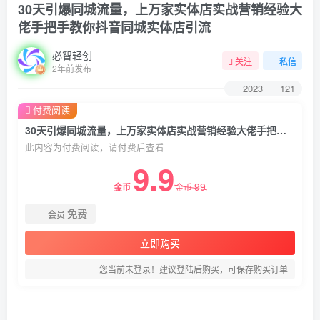
30天引爆同城流量，上万家实体店实战营销经验大
佬手把手教你抖音同城实体店引流
必智轻创
关注
私信
2年前发布
2023
121
付费阅读
30天引爆同城流量，上万家实体店实战营销经验大佬手把手教你抖音同城实体店引流
此内容为付费阅读，请付费后查看
9.9
99
金币
金币
免费
会员
立即购买
您当前未登录！建议登陆后购买，可保存购买订单