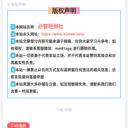
©
版权声明
版权声明
必智轻创社
1
本网站名称：
2
本站永久网址：
https://www.bizh88.com/
3
本站文章部分内容可能来源于网络，仅供大家学习与参考，如
有侵权，请联系客服微信：mm81zgq 进行删除处理。
4
本站一切资源不代表本站立场，并不代表本站赞同其观点和对
其真实性负责。
5
本站一律禁止以任何方式发布或转载任何违法的相关信息，访
客发现请向客服举报
6
本站资源大多存储在云盘，如发现链接失效，请联系我们我们
会第一时间更新。
THE END
VIP免费