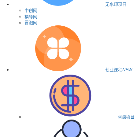
无水印项目
中创网
福缘网
冒泡网
创业课程
NEW
网赚项目