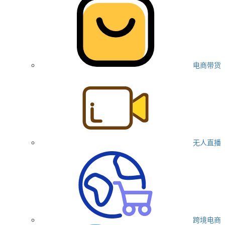
电商带货
无人直播
跨境电商