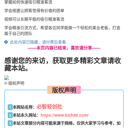
掌握如何快速吸引精准客流
学会搭建让顾客觉得有价值的团单
视频可以长期平稳的吸引精准客流
学会精准引流方式，希望各位同学能做一个轻松的美业老板，打造
属于自己的团队
此处内容已隐藏，请付费后查看
------本页内容已结束，喜欢请分享------
感谢您的来访，获取更多精彩文章请收
藏本站。
©
版权声明
版权声明
必智轻创社
本网站名称：
1
本站永久网址：
https://www.bizh88.com/
2
本站文章部分内容可能来源于网络，仅供大家学习与参考，如
3