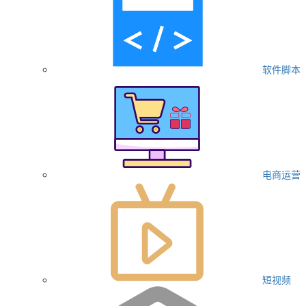
软件脚本
电商运营
短视频