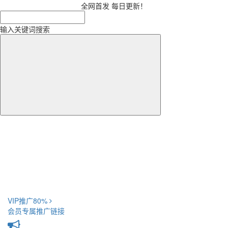
全网首发 每日更新！
输入关键词搜索
VIP推广
80%
会员专属推广链接