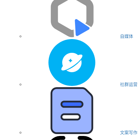
自媒体
社群运营
文案写作