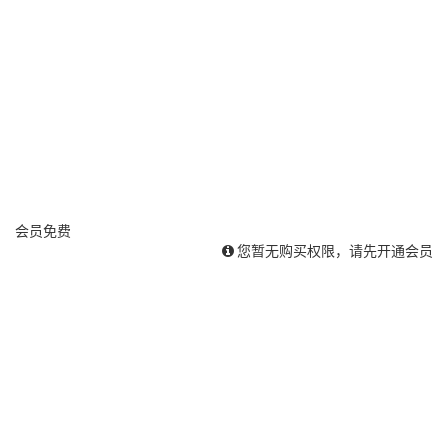
会员
免费
您暂无购买权限，请先开通会员