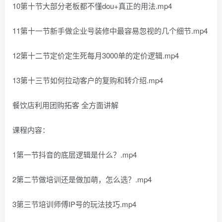
10第十节大部分老板都不懂dou+真正的用法.mp4
11第十一节新手做企业号装修中最容易忽视的几个细节.mp4
12第十二节定价定生死每月3000单的定价逻辑.mp4
13第十三节如何拉动客户的复购和转介绍.mp4
餐饮店利用团购拓客 全方面讲解
课程内容：
1第一节抖音的底层逻辑是什么？.mp4
2第二节做培训还是做加萌，怎么选？.mp4
3第三节培训师傅IP号的玩法技巧.mp4