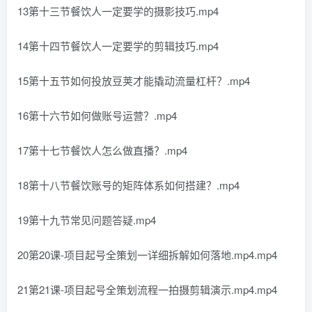
13第十三节餐饮人一定要学的摄影技巧.mp4
14第十四节餐饮人一定要学的剪辑技巧.mp4
15第十五节如何投放豆荚才能撬动流量杠杆？.mp4
16第十六节如何做账号运营？.mp4
17第十七节餐饮人怎么做直播？.mp4
18第十八节餐饮账号的矩阵体系如何搭建？.mp4
19第十九节常见问题答疑.mp4
20第20课-项目起号全策划一详细拆解如何落地.mp4.mp4
21第21课-项目起号全策划流程一拍摄剪辑演示.mp4.mp4