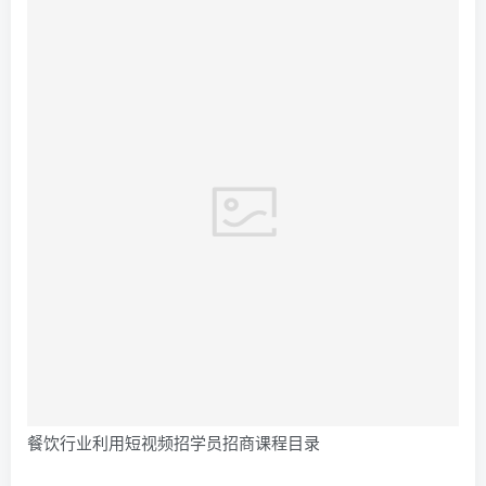
餐饮行业利用短视频招学员招商课程目录