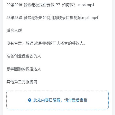
22第22课-餐饮老板是否要做IP？如何做？.mp4.mp4
23第23课-餐饮老板IP如何用剪映录口播视频.mp4.mp4
适合人群
没有生意，想通过短视频给门店拓客的餐饮人。
准备创业做餐饮的人
想学团购的探店达人
其他第三方服务商
此处内容已隐藏，请付费后查看