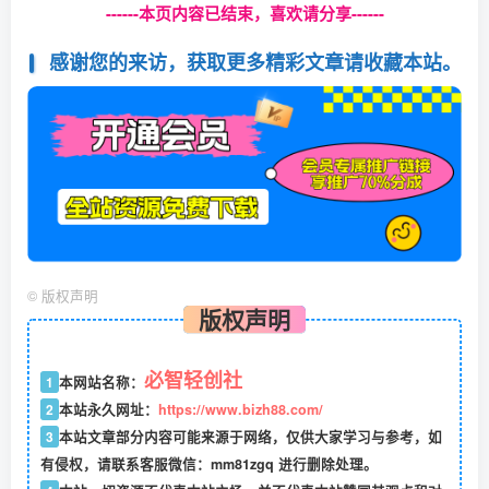
------本页内容已结束，喜欢请分享------
感谢您的来访，获取更多精彩文章请收藏本站。
©
版权声明
版权声明
必智轻创社
1
本网站名称：
2
本站永久网址：
https://www.bizh88.com/
3
本站文章部分内容可能来源于网络，仅供大家学习与参考，如
有侵权，请联系客服微信：mm81zgq 进行删除处理。