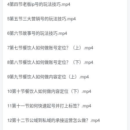
4第四节老板ip号的玩法技巧.mp4
5第五节三大营销号的玩法技巧.mp4
6第六节故事号的玩法技巧.mp4
7第七节餐饮人如何做账号定位？（上）.mp4
8第八节餐饮人如何做账号定位？（下）.mp4
9第九节餐饮人如何做内容定位（上）.mp4
10第十节餐饮人如何做内容定位（下）.mp4
11第十一节如何快速起号并打上标签？.mp4
12第十二节公域到私域的承接运营怎么做？.mp4