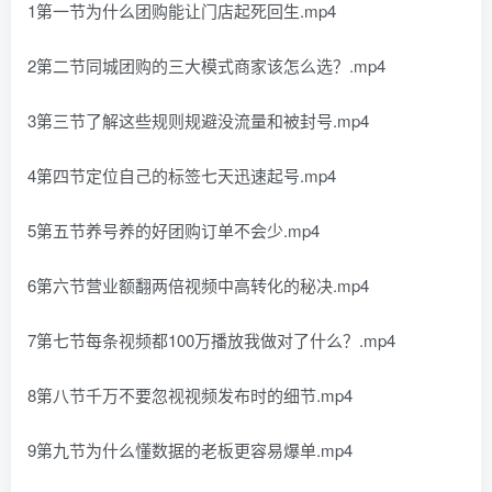
1第一节为什么团购能让门店起死回生.mp4
2第二节同城团购的三大模式商家该怎么选？.mp4
3第三节了解这些规则规避没流量和被封号.mp4
4第四节定位自己的标签七天迅速起号.mp4
5第五节养号养的好团购订单不会少.mp4
6第六节营业额翻两倍视频中高转化的秘决.mp4
7第七节每条视频都100万播放我做对了什么？.mp4
8第八节千万不要忽视视频发布时的细节.mp4
9第九节为什么懂数据的老板更容易爆单.mp4