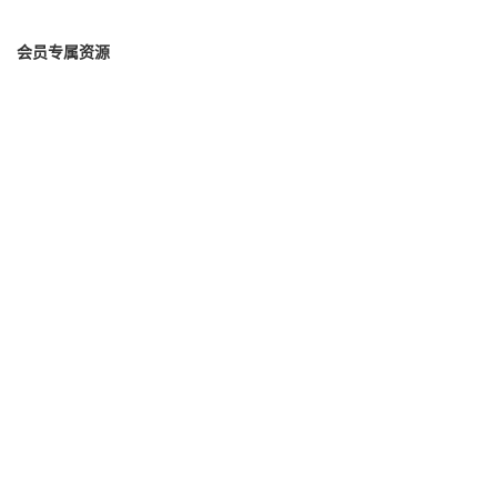
会员专属资源