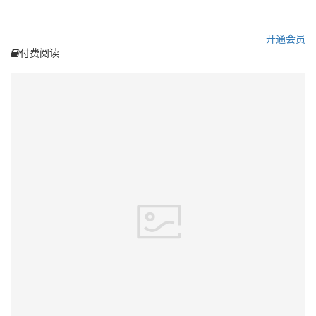
开通会员
付费阅读