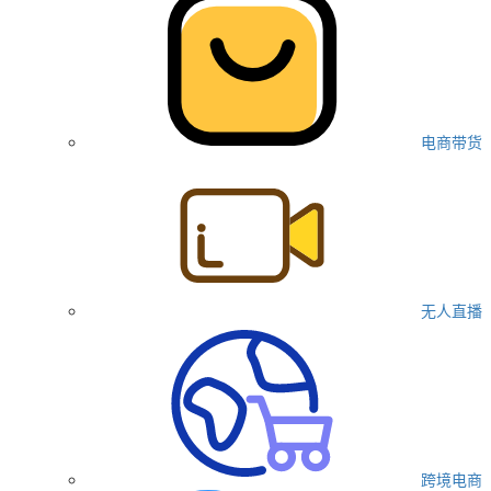
电商带货
无人直播
跨境电商