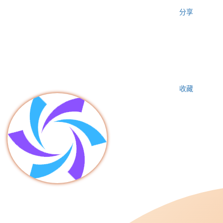
分享
收藏