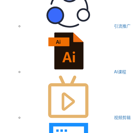
引流推广
AI课程
视频剪辑