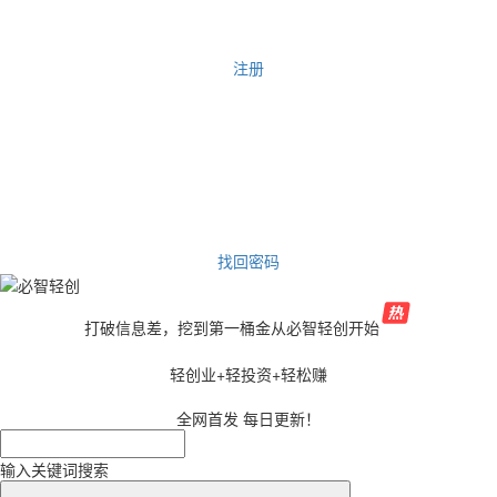
注册
找回密码
打破信息差，挖到第一桶金从必智轻创开始
轻创业+轻投资+轻松赚
全网首发 每日更新！
输入关键词搜索