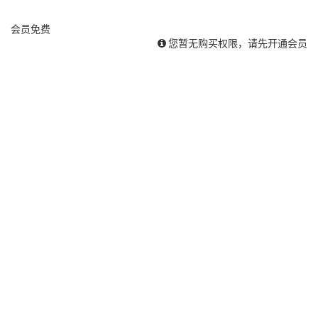
会员
免费
您暂无购买权限，请先开通会员