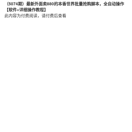
（5074期）最新外面卖880的本香世界批量抢购脚本，全自动操作
【软件+详细操作教程】
此内容为付费阅读，请付费后查看