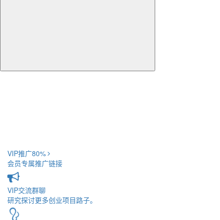
VIP推广
80%
会员专属推广链接
VIP交流
群聊
研究探讨更多创业项目路子。