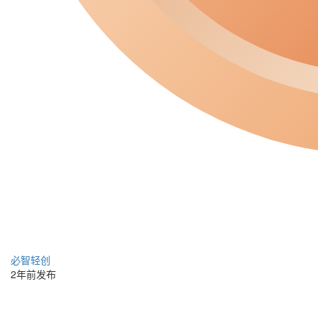
必智轻创
2年前发布