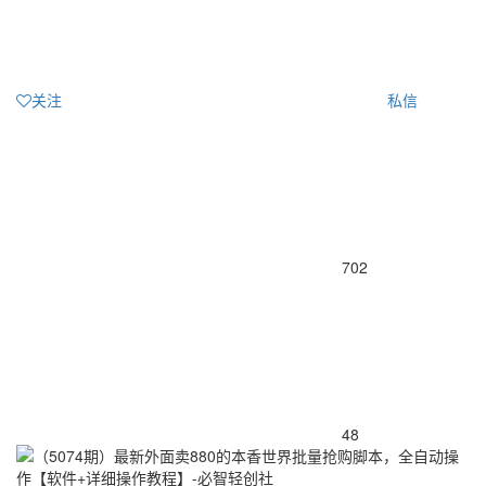
关注
私信
702
48