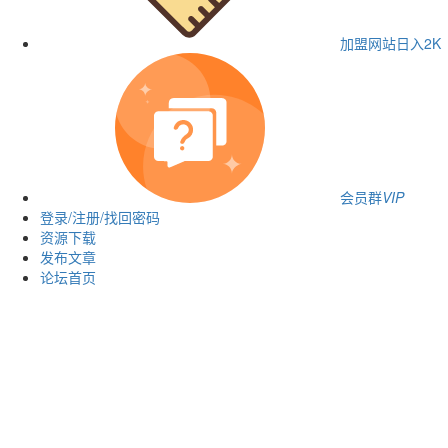
加盟网站
日入2K
会员群
VIP
登录/注册/找回密码
资源下载
发布文章
论坛首页