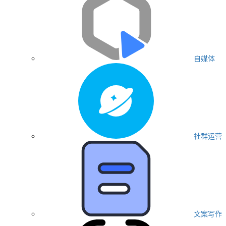
自媒体
社群运营
文案写作