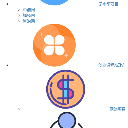
无水印项目
中创网
福缘网
冒泡网
创业课程
NEW
网赚项目