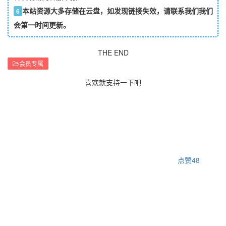
本站资源大多存储在云盘，如发现链接失效，请联系我们我们
6
会第一时间更新。
THE END
会员专属
喜欢就支持一下吧
点赞
48