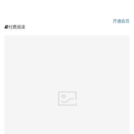
开通会员
付费阅读