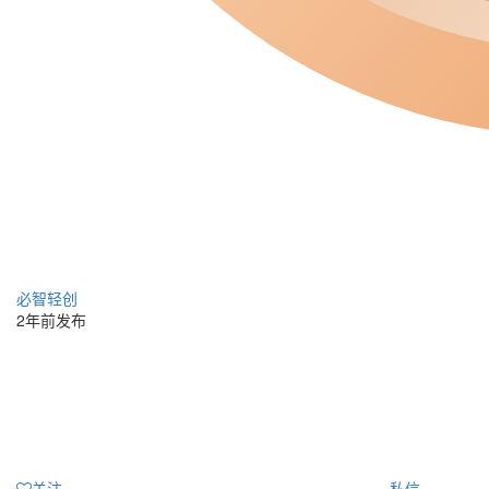
必智轻创
2年前发布
关注
私信