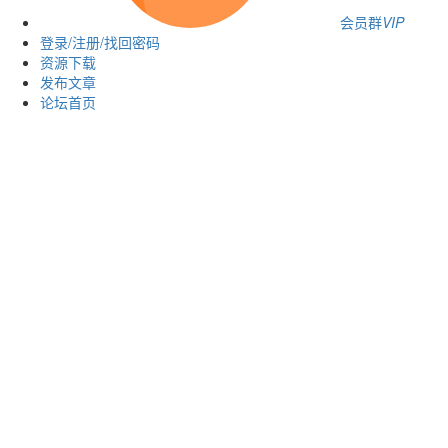
会员群
VIP
登录/注册/找回密码
资源下载
发布文章
论坛首页