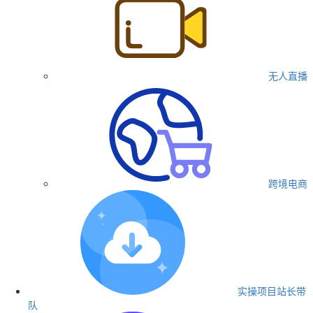
无人直播
跨境电商
实操项目
站长带
队