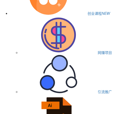
创业课程
NEW
网赚项目
引流推广