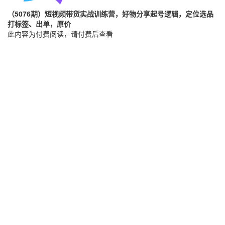
（5076期）短视频带货实战训练营，好物分享起号逻辑，定位选品
打标签、出单，原价
此内容为付费阅读，请付费后查看