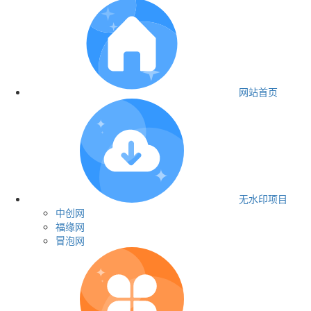
网站首页
无水印项目
中创网
福缘网
冒泡网