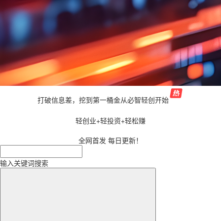
打破信息差，挖到第一桶金从必智轻创开始
轻创业+轻投资+轻松赚
全网首发 每日更新！
输入关键词搜索