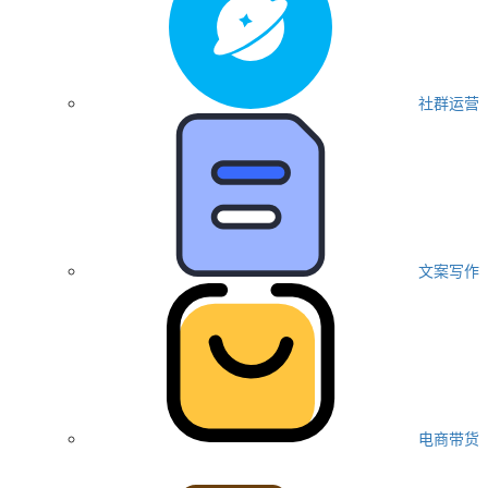
社群运营
文案写作
电商带货