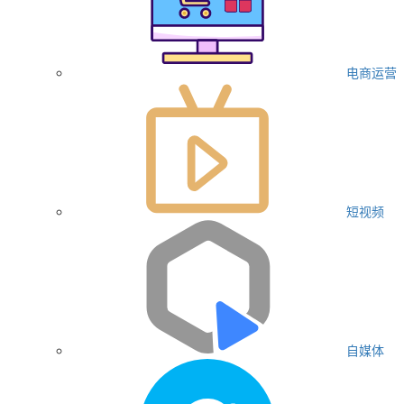
电商运营
短视频
自媒体