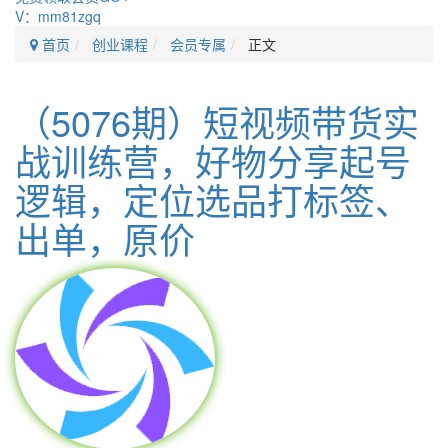
V：mm81zgq
首页
创业课程
会员专属
正文
（5076期）短视频带货实
战训练营，好物分享起号
逻辑，定位选品打标签、
出单，原价