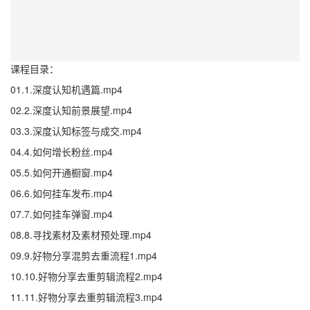
课程目录：
01.1.深度认知机遇篇.mp4
02.2.深度认知前景展望.mp4
03.3.深度认知标签与成交.mp4
04.4.如何增长粉丝.mp4
05.5.如何开通橱窗.mp4
06.6.如何挂车发布.mp4
07.7.如何挂车弹窗.mp4
08.8.寻找素材及素材预处理.mp4
09.9.好物分享混剪去重流程1.mp4
10.10.好物分享去重剪辑流程2.mp4
11.11.好物分享去重剪辑流程3.mp4