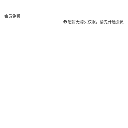
会员
免费
您暂无购买权限，请先开通会员