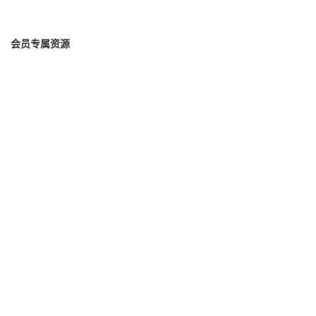
会员专属资源