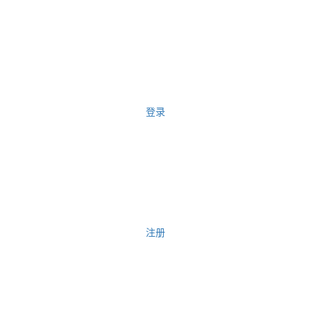
登录
注册