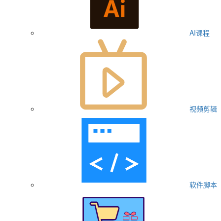
AI课程
视频剪辑
软件脚本