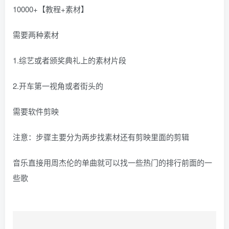
10000+【教程+素材】
需要两种素材
1.综艺或者颁奖典礼上的素材片段
2.开车第一视角或者街头的
需要软件剪映
注意：步骤主要分为两步找素材还有剪映里面的剪辑
音乐直接用周杰伦的单曲就可以找一些热门的排行前面的一
些歌