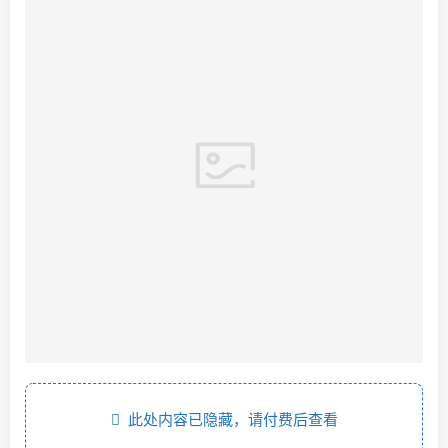
此处内容已隐藏，请付费后查看