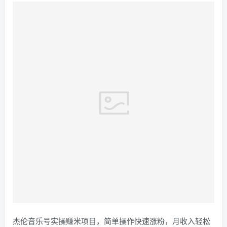
杰伦音乐号实操赚米项目，简单操作快速涨粉，月收入轻松