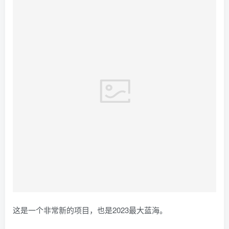
这是一个非常新的项目，也是2023最大蓝海。