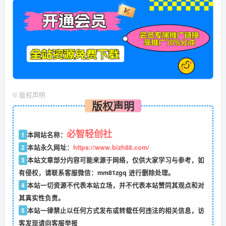
©
版权声明
版权声明
必智轻创社
1
本网站名称：
2
本站永久网址：
https://www.bizh88.com/
3
本站文章部分内容可能来源于网络，仅供大家学习与参考，如
有侵权，请联系客服微信：mm81zgq 进行删除处理。
4
本站一切资源不代表本站立场，并不代表本站赞同其观点和对
其真实性负责。
5
本站一律禁止以任何方式发布或转载任何违法的相关信息，访
客发现请向客服举报