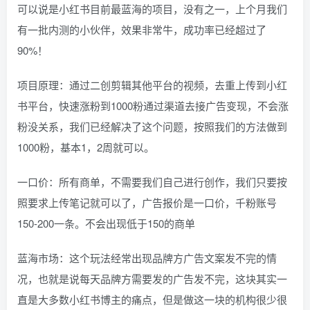
可以说是小红书目前最蓝海的项目，没有之一，上个月我们
有一批内测的小伙伴，效果非常牛，成功率已经超过了
90%！
项目原理：通过二创剪辑其他平台的视频，去重上传到小红
书平台，快速涨粉到1000粉通过渠道去接广告变现，不会涨
粉没关系，我们已经解决了这个问题，按照我们的方法做到
1000粉，基本1，2周就可以。
一口价：所有商单，不需要我们自己进行创作，我们只要按
照要求上传笔记就可以了，广告报价是一口价，千粉账号
150-200一条。不会出现低于150的商单
蓝海市场：这个玩法经常出现品牌方广告文案发不完的情
况，也就是说每天品牌方需要发的广告发不完，这块其实一
直是大多数小红书博主的痛点，但是做这一块的机构很少很