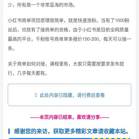
少，所有是一个非常蓝海的市场。
小红书商单项目原理很简单，就是快速涨粉。当有了1000粉
丝后，也就有了接商单的资格，由于小红书是目前全网质量
最高的平台，千粉账号商单单条报价150-200，每天可以接一
条。
关于商单如何对接，课程里有，大家只需要按要求发布就
行，几乎每天都有。
此处内容已隐藏，请付费后查看
------本页内容已结束，喜欢请分享------
感谢您的来访，获取更多精彩文章请收藏本站。