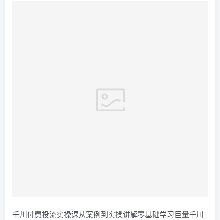
千川付费投流实操课从案例到实操讲解零基础学习巨量千川