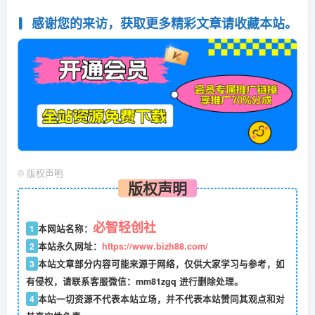
感谢您的来访，获取更多精彩文章请收藏本站。
©
版权声明
版权声明
必智轻创社
1
本网站名称：
2
本站永久网址：
https://www.bizh88.com/
3
本站文章部分内容可能来源于网络，仅供大家学习与参考，如
有侵权，请联系客服微信：mm81zgq 进行删除处理。
4
本站一切资源不代表本站立场，并不代表本站赞同其观点和对