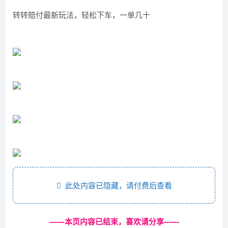
转转赔付最新玩法，轻松下车，一单几十
此处内容已隐藏，请付费后查看
------本页内容已结束，喜欢请分享------