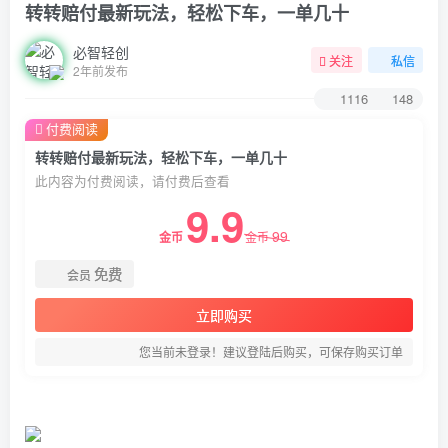
转转赔付最新玩法，轻松下车，一单几十
必智轻创
关注
私信
2年前发布
1116
148
付费阅读
转转赔付最新玩法，轻松下车，一单几十
此内容为付费阅读，请付费后查看
9.9
99
金币
金币
免费
会员
立即购买
您当前未登录！建议登陆后购买，可保存购买订单