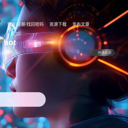
登录/注册/找回密码
资源下载
发布文章
开通会员