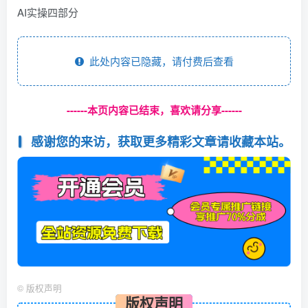
AI实操四部分
此处内容已隐藏，请付费后查看
------本页内容已结束，喜欢请分享------
感谢您的来访，获取更多精彩文章请收藏本站。
©
版权声明
版权声明