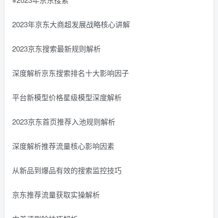
2023年京东大商超发展战略核心讲解
2023京东搜索最新规则解析
深度解析京东搜索排名十大影响因子
平台新模型价格星级模型深度解析
2023京东首页推荐入池规则解析
深度解析推荐流量核心影响因素
从新品到爆品有效的搜索监控技巧
京东推荐流量获取实操解析