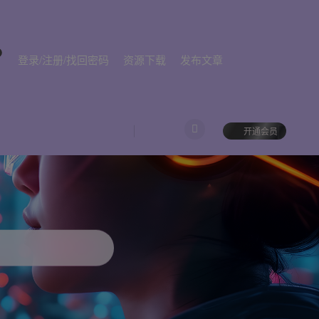
登录/注册/找回密码
资源下载
发布文章
开通会员