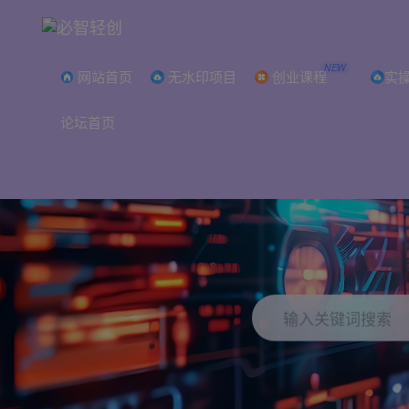
NEW
网站首页
无水印项目
创业课程
实
论坛首页
打破
输入关键词搜索