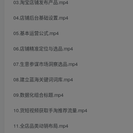
03.淘宝店铺发布产品.mp4
04.店铺后台基础设置.mp4
05.基本运营公式.mp4
06.店铺精准定位与选品.mp4
07.生意参谋市场洞察选品.mp4
08.建立蓝海关键词词库.mp4
09.数据化组合标题.mp4
10.货短视频获取手淘推荐流量.mp4
11.全店品类动销布局.mp4