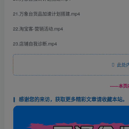
21.万象台货品加速计划搭建.mp4
22.淘宝客-营销活动.mp4
23.店铺自我诊断.mp4
此处内
------
感谢您的来访，获取更多精彩文章请收藏本站。