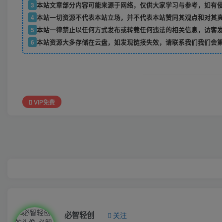
3
本站文章部分内容可能来源于网络，仅供大家学习与参考，如有侵权
4
本站一切资源不代表本站立场，并不代表本站赞同其观点和对其
5
本站一律禁止以任何方式发布或转载任何违法的相关信息，访客
6
本站资源大多存储在云盘，如发现链接失效，请联系我们我们会
VIP免费
必智轻创
关注