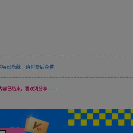
容已隐藏，请付费后查看
本页内容已结束，喜欢请分享------