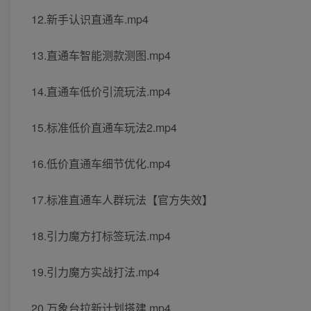
12.新手认识直通车.mp4
13.直通车智能测款测图.mp4
14.直通车低价引流玩法.mp4
15.标准低价直通车玩法2.mp4
16.低价直通车细节优化.mp4
17.标准直通车人群玩法【官方失效】
18.引力魔方打标签玩法.mp4
19.引力魔方实战打法.mp4
20.万象台拉新计划搭建.mp4