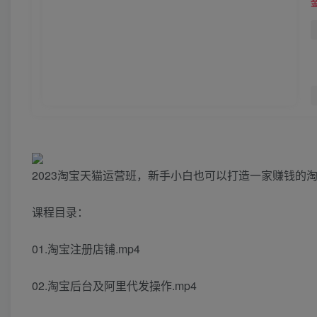
2023淘宝天猫运营班，新手小白也可以打造一家赚钱的
课程目录：
01.淘宝注册店铺.mp4
02.淘宝后台及阿里代发操作.mp4