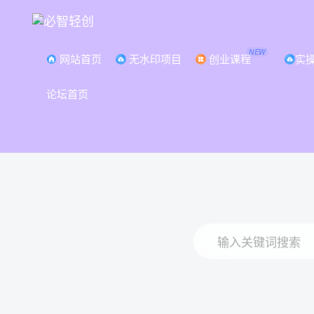
NEW
网站首页
无水印项目
创业课程
实
论坛首页
打
输入关键词搜索