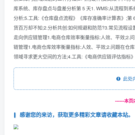
库系统、库存盘点与盘差分析第 5 天1. WMS:从流程到
分析;5.工具:《仓库盘点流程》《库存准确率计算表》;第 
货百万却不知;2.分析共创:如何规避和防范?3.常见流程设
走向供应链管理1.电商仓库效率衡量指标:人效、平效;2.
链管理1.电商仓库效率衡量指标:人效、平效;2.问题在
领域寻求更大空间的方法;4.工具:《电商供应链评估指标
此处
------
感谢您的来访，获取更多精彩文章请收藏本站。