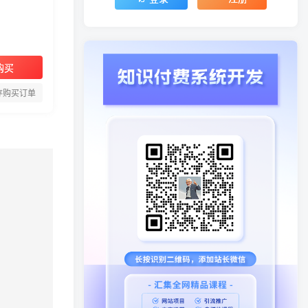
购买
存购买订单