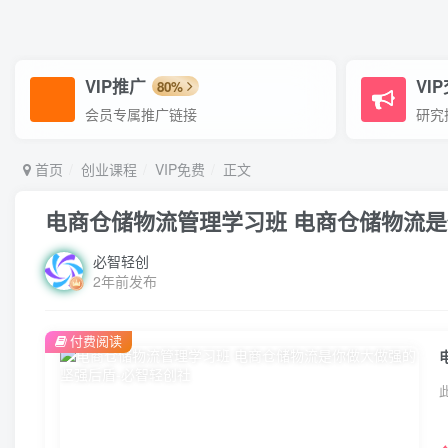
VIP推广
VI
80%
会员专属推广链接
研究
首页
创业课程
VIP免费
正文
电商仓储物流管理学习班 电商仓储物流
必智轻创
2年前发布
付费阅读