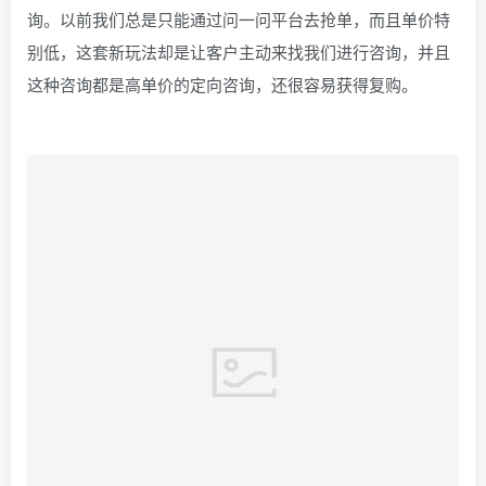
询。以前我们总是只能通过问一问平台去抢单，而且单价特
别低，这套新玩法却是让客户主动来找我们进行咨询，并且
这种咨询都是高单价的定向咨询，还很容易获得复购。