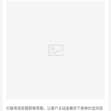
打破常规答题获客思路，让客户主动追着你下高单价定向咨