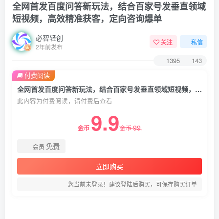
全网首发百度问答新玩法，结合百家号发垂直领域
短视频，高效精准获客，定向咨询爆单
必智轻创
关注
私信
2年前发布
1395
143
付费阅读
全网首发百度问答新玩法，结合百家号发垂直领域短视频，高效精准获客，定向咨询爆单
此内容为付费阅读，请付费后查看
9.9
99
金币
金币
免费
会员
立即购买
您当前未登录！建议登陆后购买，可保存购买订单