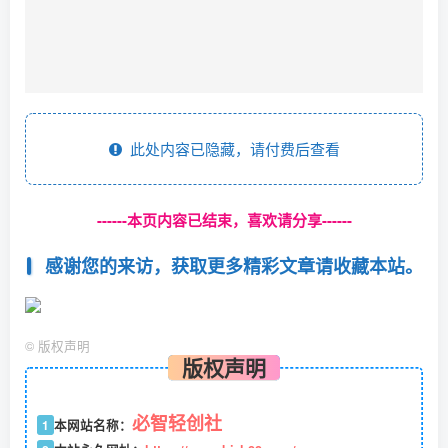
此处内容已隐藏，请付费后查看
------本页内容已结束，喜欢请分享------
感谢您的来访，获取更多精彩文章请收藏本站。
©
版权声明
版权声明
必智轻创社
1
本网站名称：