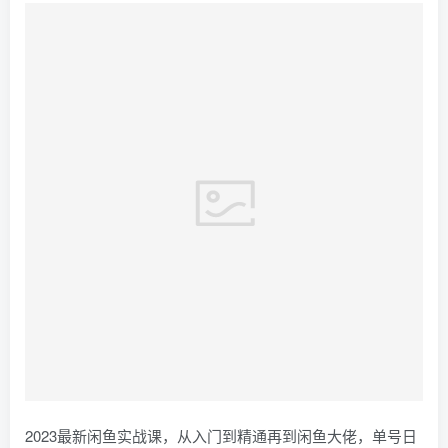
2023最新闲鱼实战课，从入门到精通再到闲鱼大佬，单号日