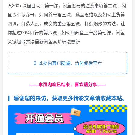
入300+课程目录：第一课，闲鱼账号的注意事项第二课，闲
鱼该不该养号，如何养号第三课，选品思维以及如何上货第
四课，打造人设，成交的重点第五课，打造爆款的方法，让
你超过99%同行的第六课，如何用闲鱼上产品第七课，闲鱼
关键起号方法最新闲鱼高阶玩法更新
此处内容已隐藏，请付费后查看
------本页内容已结束，喜欢请分享------
感谢您的来访，获取更多精彩文章请收藏本站。