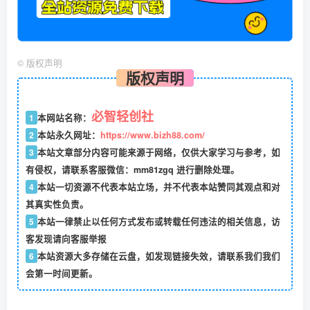
©
版权声明
版权声明
必智轻创社
1
本网站名称：
2
本站永久网址：
https://www.bizh88.com/
3
本站文章部分内容可能来源于网络，仅供大家学习与参考，如
有侵权，请联系客服微信：mm81zgq 进行删除处理。
4
本站一切资源不代表本站立场，并不代表本站赞同其观点和对
其真实性负责。
5
本站一律禁止以任何方式发布或转载任何违法的相关信息，访
客发现请向客服举报
6
本站资源大多存储在云盘，如发现链接失效，请联系我们我们
会第一时间更新。