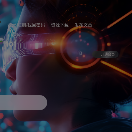
登录/注册/找回密码
资源下载
发布文章
开通会员