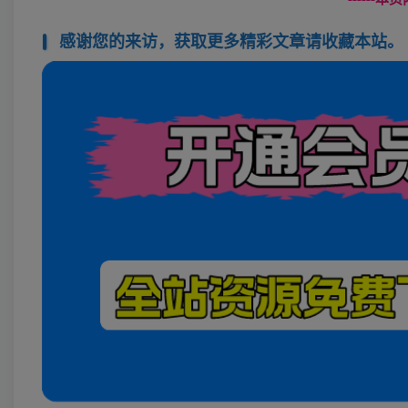
感谢您的来访，获取更多精彩文章请收藏本站。