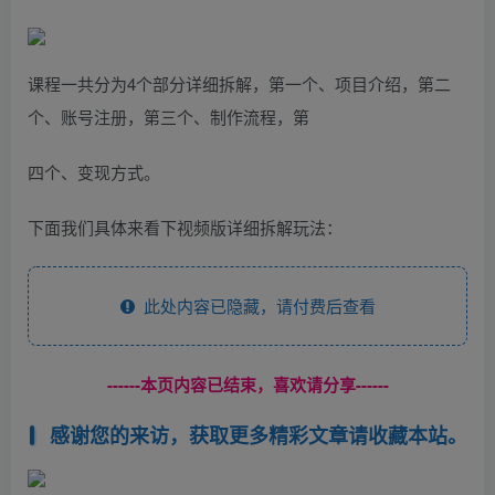
课程一共分为4个部分详细拆解，第一个、项目介绍，第二
个、账号注册，第三个、制作流程，第
四个、变现方式。
下面我们具体来看下视频版详细拆解玩法：
此处内容已隐藏，请付费后查看
------本页内容已结束，喜欢请分享------
感谢您的来访，获取更多精彩文章请收藏本站。