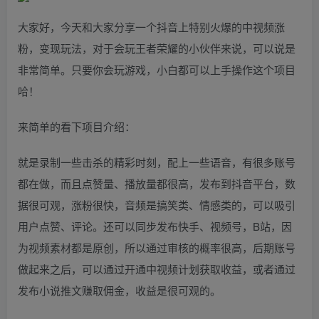
大家好，今天和大家分享一个抖音上特别火爆的中视频涨
粉，变现玩法，对于会玩王者荣耀的小伙伴来说，可以说是
非常简单。只要你会玩游戏，小白都可以上手操作这个项目
哈！
来简单的看下项目介绍：
就是录制一些击杀的精彩时刻，配上一些语音，有很多账号
都在做，而且点赞量、播放量都很高，发布到抖音平台，数
据很可观，涨粉很快，音频是搞笑类、情感类的，可以吸引
用户点赞、评论。还可以同步发布快手、视频号，B站，因
为视频素材都是原创，所以通过审核的概率很高，后期账号
做起来之后，可以通过开通中视频计划获取收益，或者通过
发布小说推文赚取佣金，收益是很可观的。