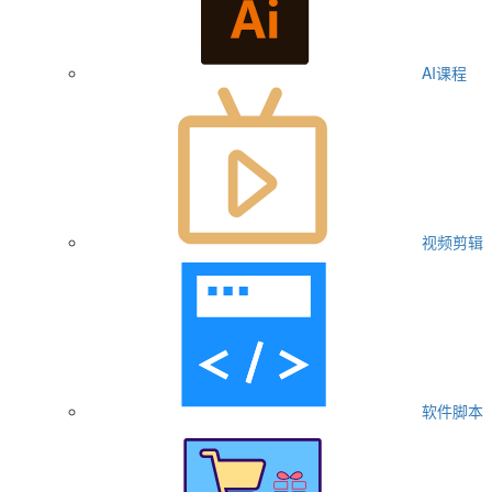
AI课程
视频剪辑
软件脚本