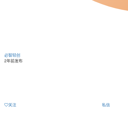
必智轻创
2年前发布
关注
私信