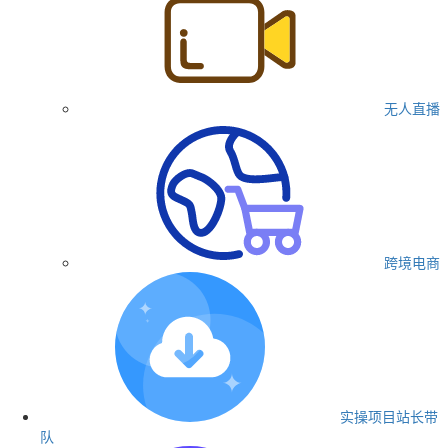
无人直播
跨境电商
实操项目
站长带
队