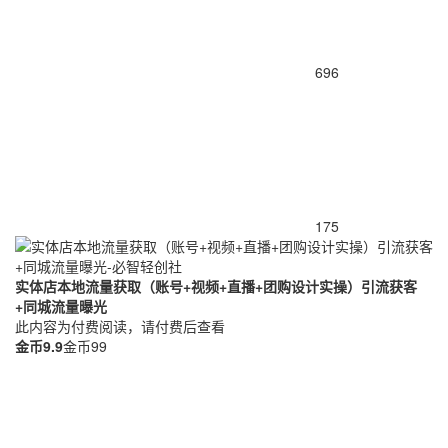
696
175
实体店本地流量获取（账号+视频+直播+团购设计实操）引流获客
+同城流量曝光
此内容为付费阅读，请付费后查看
金币
9.9
金币
99