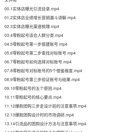
00.1实体店曝光引流目录.mp4
01.2实体店业绩增长营销漏斗讲解.mp4
02.3实体店曝光渠道梳理.mp4
03.4零粉起号适合人群分类.mp4
04.5零粉起号第一步搭建账号.mp4
05.6零粉起号第二步查找对标账号.mp4
06.7零粉起号如何选择对标账号.mp4
07.8零粉起号对标账号的5个借鉴维度.mp4
08.9零粉起号第三步验证账号与结果.mp4
09.10零粉起号的五个原则.mp4
10.11零粉起号的核心要点.mp4
11.12爆款团购三步走设计前的注意事项.mp4
12.13爆款团购设计时的市场调研.mp4
13.14引流品的团购设计方法与注意事项.mp4