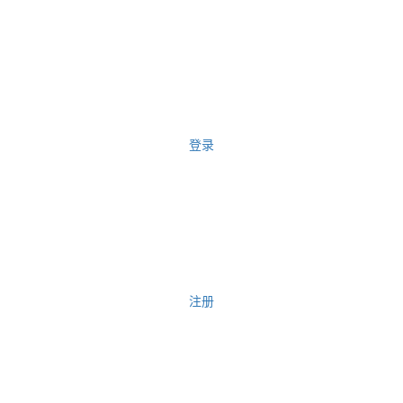
登录
注册