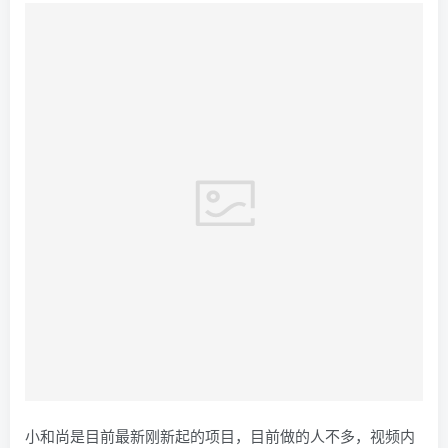
小和尚是目前最新刚新起的项目，目前做的人不多，视频内