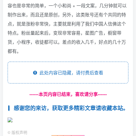
容也是非常的简单，一个小和尚 + 一段文案，几分钟就可以
制作出来，而且还是原创，另外，这类账号还有个共同的特
点，就是涨粉非常快，主要就是利用了我们中国人信佛这个
特点。粉丝量起来后，变现非常容易，星图广告，橱窗带
货，小程序，收徒都可以。差点的收入几千，好点的几十万
都有。
此处内容已隐藏，请付费后查看
------本页内容已结束，喜欢请分享------
感谢您的来访，获取更多精彩文章请收藏本站。
©
版权声明