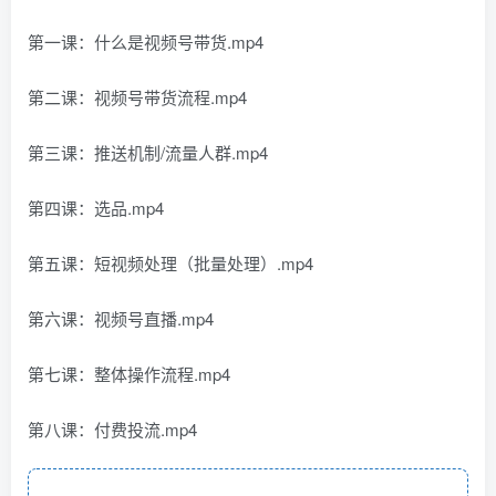
第一课：什么是视频号带货.mp4
第二课：视频号带货流程.mp4
第三课：推送机制/流量人群.mp4
第四课：选品.mp4
第五课：短视频处理（批量处理）.mp4
第六课：视频号直播.mp4
第七课：整体操作流程.mp4
第八课：付费投流.mp4