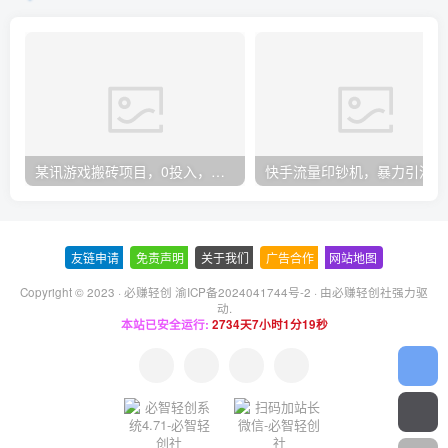
某讯游戏搬砖项目，0投入，可以挂机，轻松上手,月入3000+上不封顶
快手
友链申请
-
免责声明
-
关于我们
-
广告合作
-
网站地图
Copyright © 2023 ·
必赚轻创 渝ICP备2024041744号-2
· 由
必赚轻创社
强力驱
动.
本站已安全运行:
2734天7小时1分19秒