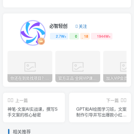
必智轻创
关注
2.7W+
0
18
1944W+
你还在到处找项目？还在当韭菜？我却靠卖项目一个月赚5万，曾经我也和你一样懵懂。
官方正品 全网VIP课程 无损下载~
上一篇
下一篇
神笔-文案AI实战课，撰写S
GPT和AI绘图学习班，文案
手文案的核心秘密
制作引导并写出爆款小红书
推文、AI换脸、客服话术回
复等
相关推荐