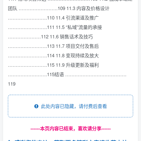
团队 …………………….109 11.3 内容及价格设计
…………………….110 11.4 引流渠道及推广
…………………….111 11.5 “私域”流量的承接
…………………112 11.6 销售话术及技巧
…………………….113 11.7 项目交付及售后
…………………….114 11.8 变现持续及放大
…………………….115 11.9 升级更新及福利
…………………….115结语 …………………………………
119
此处内容已隐藏，请付费后查看
------本页内容已结束，喜欢请分享------