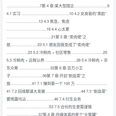
……………………..7第 4 章:某大型国企……………………..9
4.1 实习 ……………………………….10 4.2 女高管的“黑脸”
…………………….13 4.3 焦急、焦虑
………………………….18 4.4 心太累
……………………………..21第 5 章:“卖肉佬”之
旅…………………23 5.1 朋友因我变成了“卖肉佬”
……………..23 5.2 冷鲜肉 + 社区零售 ……………………25
5.3 冷鲜肉 + 远程认养 ……………………28 5.4 冷鲜肉 + 京
东众筹 ……………………32第 6 章:百万小王
子…………………….36第 7 章:开启“割韭菜”之
旅……………..41 7.1 赚到第一个 100 万 ……………………
41 7.2 回成都谋大发展 ………………………44 7.3 “割韭菜”
要雨露均沾 …………………46 7.4 衍生业务
……………………………53 7.5 合伙的生意需谨慎
…………………….57第 8 章:自媒体真的是个“大蜜罐”