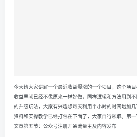
今天给大家讲解一个最近收益爆涨的一个项目，这个项目
收益早就已经不像原来一样好做，同样逻辑和方法用到不
的升级玩法，大家有兴趣想每天利用半小时的时间增加几
资料和实操教学已经打包在下面了，大家自行领取。第一
文章第五节：公众号注册开通流量主及内容发布