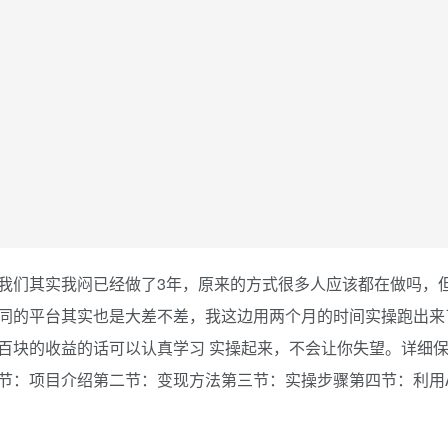
我们其实我闷已经做了3年，原来的方式很多人应该都在做吗，
同的平台其实也是大差不差，我这边用两个月的时间实操跑出来
百块的收益的话可以认真学习 实操起来，不会让你失望。详细
节：项目介绍第二节：变现方法第三节：实操步骤第四节：利用A