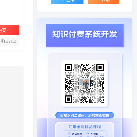
购买
存购买订单