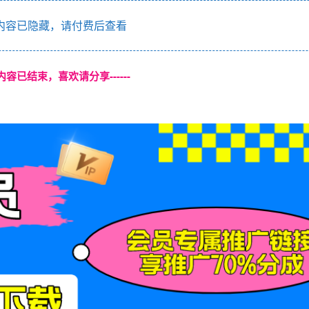
内容已隐藏，请付费后查看
本页内容已结束，喜欢请分享------