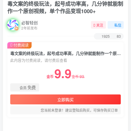
毒文案的终极玩法，起号成功率高，几分钟就能制
作一个原创视频，单个作品变现1000+
必智轻创
关注
私信
2年前发布
1925
83
付费阅读
毒文案的终极玩法，起号成功率高，几分钟就能制作一个原创视频，单个作品变现1000+
此内容为付费阅读，请付费后查看
9.9
99
金币
金币
免费
会员
立即购买
您当前未登录！建议登陆后购买，可保存购买订单