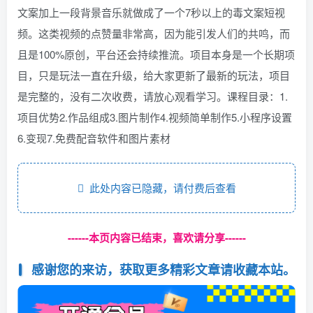
文案加上一段背景音乐就做成了一个7秒以上的毒文案短视
频。这类视频的点赞量非常高，因为能引发人们的共鸣，而
且是100%原创，平台还会持续推流。项目本身是一个长期项
目，只是玩法一直在升级，给大家更新了最新的玩法，项目
是完整的，没有二次收费，请放心观看学习。课程目录：1.
项目优势2.作品组成3.图片制作4.视频简单制作5.小程序设置
6.变现7.免费配音软件和图片素材
此处内容已隐藏，请付费后查看
------本页内容已结束，喜欢请分享------
感谢您的来访，获取更多精彩文章请收藏本站。