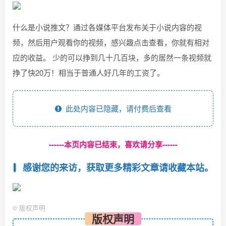
什么是小说推文？通过各媒体平台发布关于小说内容的视
频，然后用户观看你的视频，感兴趣点击查看，你就有相对
应的收益。 少的可以挣到几十几百块，多的居然一条视频就
挣了快20万！相当于普通人好几年的工资了。
此处内容已隐藏，请付费后查看
------本页内容已结束，喜欢请分享------
感谢您的来访，获取更多精彩文章请收藏本站。
©
版权声明
版权声明