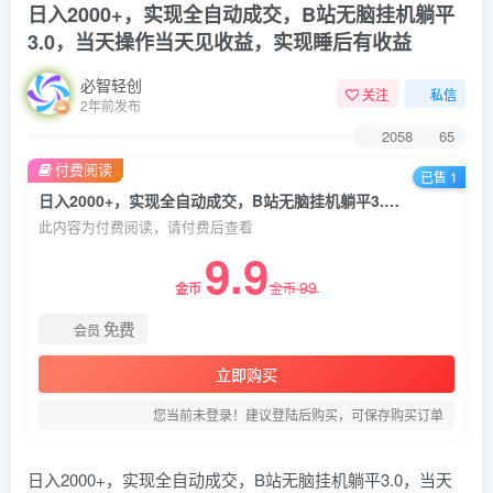
日入2000+，实现全自动成交，B站无脑挂机躺平
3.0，当天操作当天见收益，实现睡后有收益
必智轻创
关注
私信
2年前发布
2058
65
付费阅读
已售 1
日入2000+，实现全自动成交，B站无脑挂机躺平3.0，当天操作当天见收益，实现睡后有收益
此内容为付费阅读，请付费后查看
9.9
99
金币
金币
免费
会员
立即购买
您当前未登录！建议登陆后购买，可保存购买订单
日入2000+，实现全自动成交，B站无脑挂机躺平3.0，当天