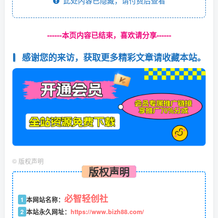
此处内容已隐藏，请付费后查看
------本页内容已结束，喜欢请分享------
感谢您的来访，获取更多精彩文章请收藏本站。
©
版权声明
版权声明
必智轻创社
1
本网站名称：
2
本站永久网址：
https://www.bizh88.com/