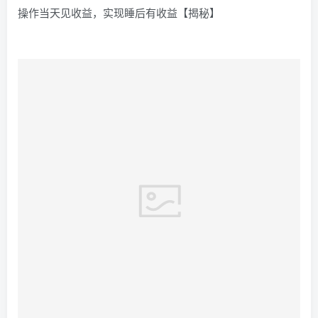
操作当天见收益，实现睡后有收益【揭秘】