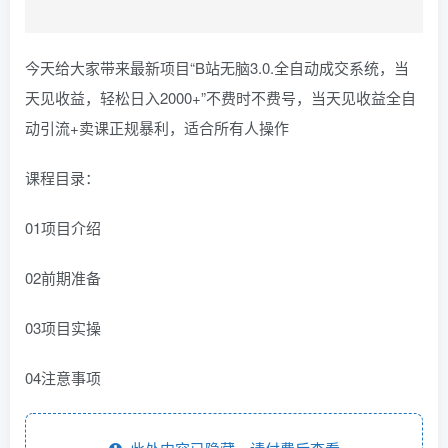
今天给大家带来最新项目“B站无脑3.0.全自动成交系统，当
天见收益，轻松日入2000+”不费时不费号，当天见收益全自
动引流+卖课正规暴利，适合所有人操作
课程目录：
01项目介绍
02前期准备
03项目实操
04注意事项